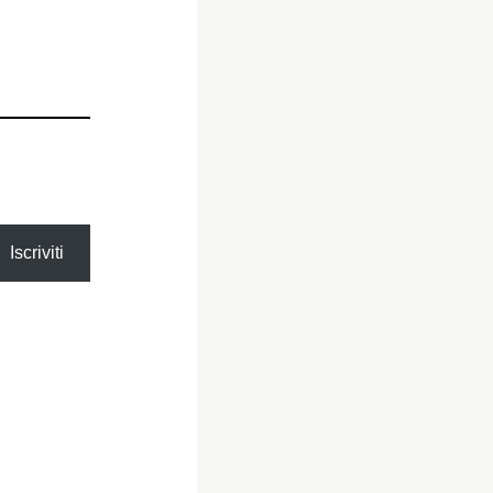
Iscriviti