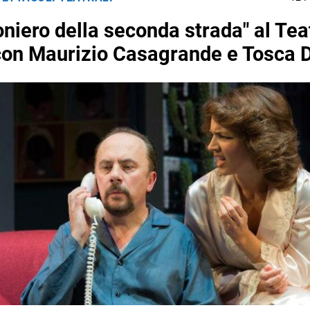
ioniero della seconda strada" al Tea
con Maurizio Casagrande e Tosca 