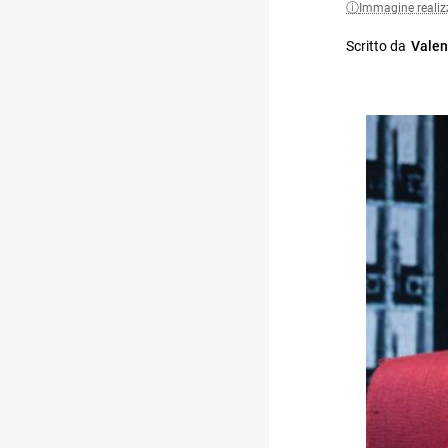
Immagine realiz
Scritto da
Valen