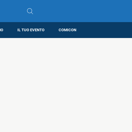
MO
IL TUO EVENTO
COMICON