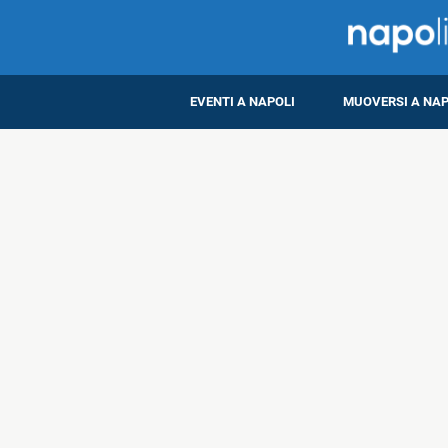
EVENTI A NAPOLI
MUOVERSI A NAP