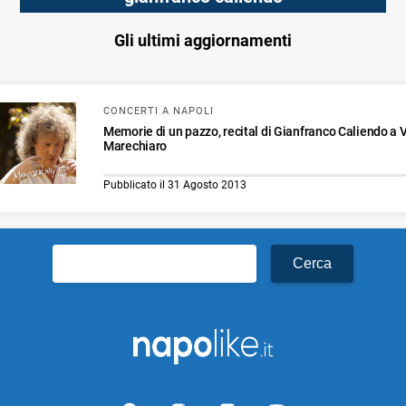
Gli ultimi aggiornamenti
CONCERTI A NAPOLI
Memorie di un pazzo, recital di Gianfranco Caliendo a V
Marechiaro
Pubblicato il 31 Agosto 2013
Ricerca
per: