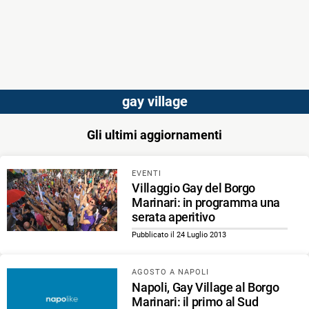
gay village
Gli ultimi aggiornamenti
EVENTI
Villaggio Gay del Borgo
Marinari: in programma una
serata aperitivo
Pubblicato il 24 Luglio 2013
AGOSTO A NAPOLI
Napoli, Gay Village al Borgo
Marinari: il primo al Sud