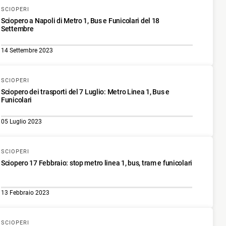
SCIOPERI
Sciopero a Napoli di Metro 1, Bus e Funicolari del 18
Settembre
14 Settembre 2023
SCIOPERI
Sciopero dei trasporti del 7 Luglio: Metro Linea 1, Bus e
Funicolari
05 Luglio 2023
SCIOPERI
Sciopero 17 Febbraio: stop metro linea 1, bus, tram e funicolari
13 Febbraio 2023
SCIOPERI