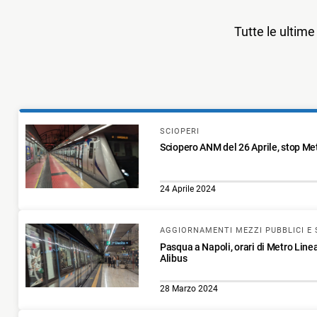
Tutte le ultime 
SCIOPERI
Sciopero ANM del 26 Aprile, stop Met
24 Aprile 2024
AGGIORNAMENTI MEZZI PUBBLICI E 
Pasqua a Napoli, orari di Metro Linea
Alibus
28 Marzo 2024