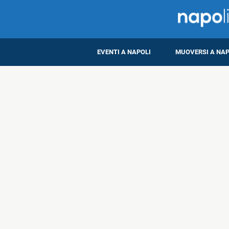
EVENTI A NAPOLI
MUOVERSI A NAP