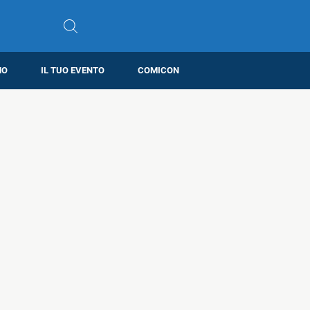
MO
IL TUO EVENTO
COMICON