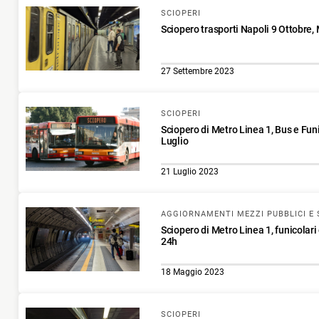
SCIOPERI
Sciopero trasporti Napoli 9 Ottobre, 
27 Settembre 2023
SCIOPERI
Sciopero di Metro Linea 1, Bus e Funi
Luglio
21 Luglio 2023
AGGIORNAMENTI MEZZI PUBBLICI E 
Sciopero di Metro Linea 1, funicolari
24h
18 Maggio 2023
SCIOPERI