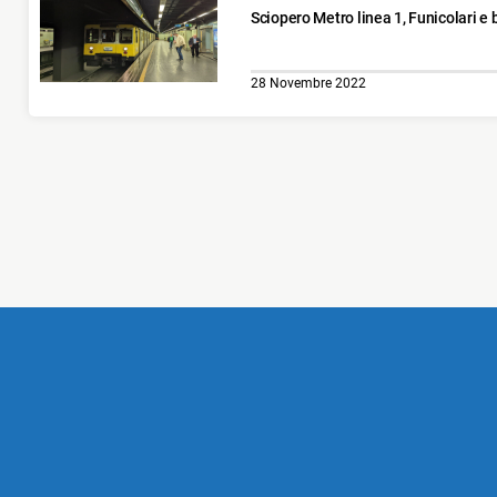
Sciopero Metro linea 1, Funicolari e 
28 Novembre 2022