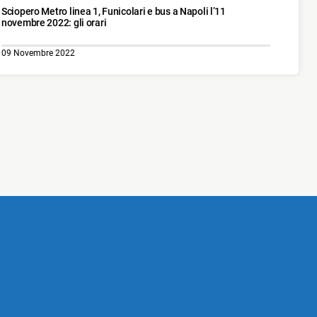
Sciopero Metro linea 1, Funicolari e bus a Napoli l’11
novembre 2022: gli orari
09 Novembre 2022