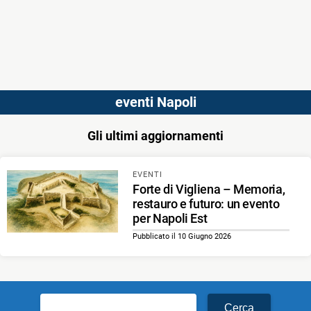
eventi Napoli
Gli ultimi aggiornamenti
EVENTI
Forte di Vigliena – Memoria,
restauro e futuro: un evento
per Napoli Est
Pubblicato il 10 Giugno 2026
Ricerca