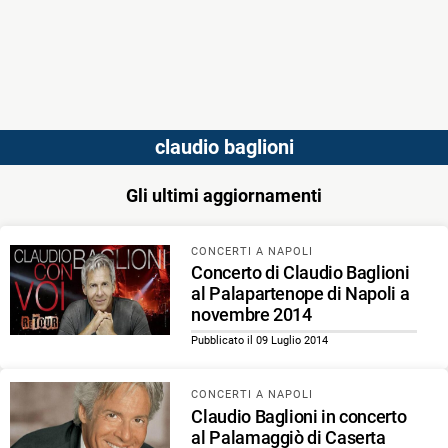
claudio baglioni
Gli ultimi aggiornamenti
CONCERTI A NAPOLI
Concerto di Claudio Baglioni
al Palapartenope di Napoli a
novembre 2014
Pubblicato il 09 Luglio 2014
CONCERTI A NAPOLI
Claudio Baglioni in concerto
al Palamaggiò di Caserta