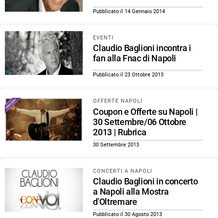
Pubblicato il 14 Gennaio 2014
EVENTI
Claudio Baglioni incontra i
fan alla Fnac di Napoli
Pubblicato il 23 Ottobre 2013
OFFERTE NAPOLI
Coupon e Offerte su Napoli |
30 Settembre/06 Ottobre
2013 | Rubrica
30 Settembre 2013
CONCERTI A NAPOLI
Claudio Baglioni in concerto
a Napoli alla Mostra
d'Oltremare
Pubblicato il 30 Agosto 2013