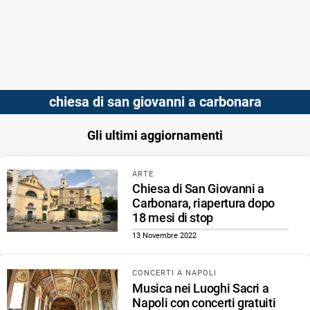
chiesa di san giovanni a carbonara
Gli ultimi aggiornamenti
ARTE
Chiesa di San Giovanni a
Carbonara, riapertura dopo
18 mesi di stop
13 Novembre 2022
CONCERTI A NAPOLI
Musica nei Luoghi Sacri a
Napoli con concerti gratuiti