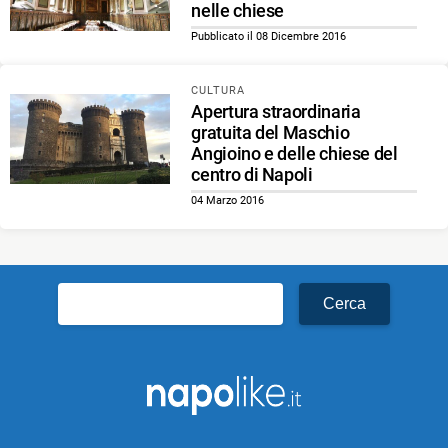
nelle chiese
Pubblicato il 08 Dicembre 2016
CULTURA
Apertura straordinaria
gratuita del Maschio
Angioino e delle chiese del
centro di Napoli
04 Marzo 2016
Ricerca
per: