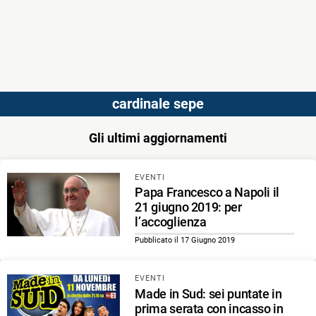
cardinale sepe
Gli ultimi aggiornamenti
EVENTI
Papa Francesco a Napoli il
21 giugno 2019: per
l’accoglienza
Pubblicato il 17 Giugno 2019
EVENTI
Made in Sud: sei puntate in
prima serata con incasso in