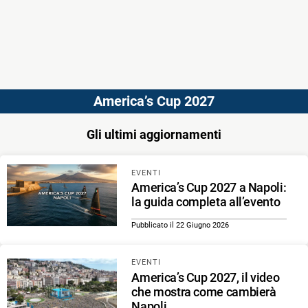
America’s Cup 2027
Gli ultimi aggiornamenti
EVENTI
America’s Cup 2027 a Napoli:
la guida completa all’evento
Pubblicato il 22 Giugno 2026
EVENTI
America’s Cup 2027, il video
che mostra come cambierà
Napoli