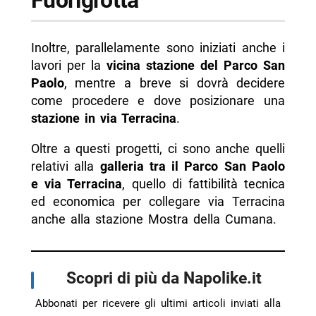
Inoltre, parallelamente sono iniziati anche i
lavori per la
vicina stazione del Parco San
Paolo
, mentre a breve si dovrà decidere
come procedere e dove posizionare una
stazione in via Terracina
.
Oltre a questi progetti, ci sono anche quelli
relativi alla
galleria tra il Parco San Paolo
e via Terracina
, quello di fattibilità tecnica
ed economica per collegare via Terracina
anche alla stazione Mostra della Cumana.
Scopri di più da Napolike.it
Abbonati per ricevere gli ultimi articoli inviati alla