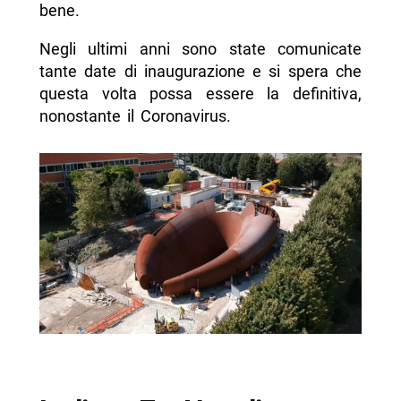
bene.
Negli ultimi anni sono state comunicate
tante date di inaugurazione e si spera che
questa volta possa essere la definitiva,
nonostante il Coronavirus.