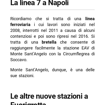
La linea 7 a Napoli
Ricordiamo che si tratta di una
linea
ferroviaria
i cui lavori sono iniziati nel
2008, interrotti nel 2011 a causa di alcuni
contenziosi e poi sono ripresi nel 2016. Si
tratta di una
bretella
che consente di
raggiungere facilmente la stazione EAV di
Monte Sant’Angelo con la Circumflegrea di
Soccavo.
Monte Sant’Angelo, dunque, è una delle
sue stazioni.
Le altre nuove stazioni a
Fuorigrotta