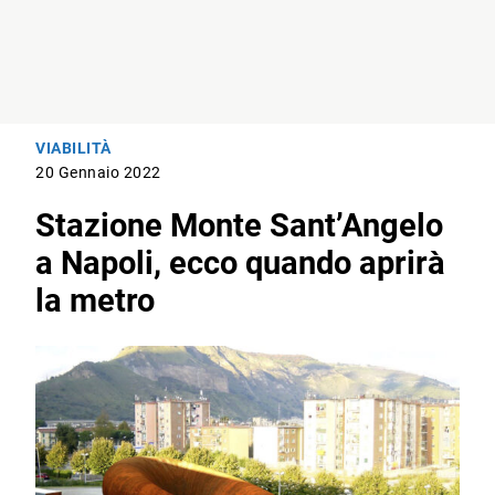
VIABILITÀ
20 Gennaio 2022
Stazione Monte Sant’Angelo
a Napoli, ecco quando aprirà
la metro