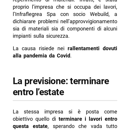
proprio l’impresa che si occupa dei lavori,
l’Infraflegrea Spa con socio Webuild, a
dichiarare problemi nell’approvvigionamento
sia di materiali sia di componenti di alcuni
impianti sulla sicurezza.
La causa risiede nei
rallentamenti dovuti
alla pandemia da Covid
.
La previsione: terminare
entro l’estate
La stessa impresa si è posta come
obiettivo quello di
terminare i lavori entro
questa estate
, sperando che vada tutto