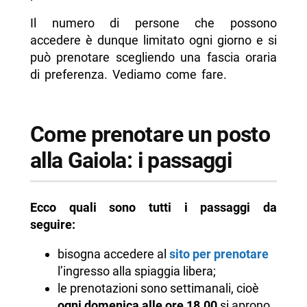
Il numero di persone che possono
accedere è dunque limitato ogni giorno e si
può prenotare scegliendo una fascia oraria
di preferenza. Vediamo come fare.
Come prenotare un posto
alla Gaiola: i passaggi
Ecco quali sono tutti i passaggi da
seguire:
bisogna accedere al
sito per prenotare
l’ingresso alla spiaggia libera;
le prenotazioni sono settimanali, cioè
ogni domenica alle ore 18.00
si aprono