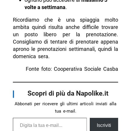
volte a settimana
.
Ricordiamo che è una spiaggia molto
ambita quindi risulta anche difficile trovare
un posto libero per la prenotazione.
Consigliamo di tentare di prenotare appena
aprono le prenotazioni settimanali, quindi la
domenica sera.
Fonte foto: Cooperativa Sociale Casba
Scopri di più da Napolike.it
Abbonati per ricevere gli ultimi articoli inviati alla
tua e-mail.
Digita la tua e-mail...
Iscriviti