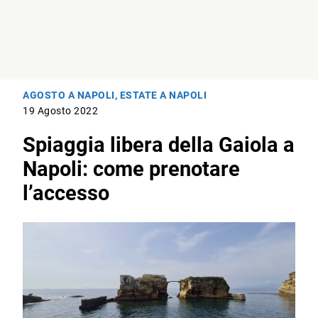
AGOSTO A NAPOLI
,
ESTATE A NAPOLI
19 Agosto 2022
Spiaggia libera della Gaiola a
Napoli: come prenotare
l’accesso