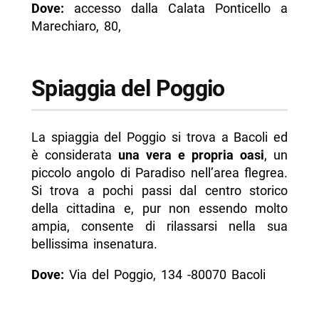
Dove:
accesso dalla Calata Ponticello a
Marechiaro, 80,
Spiaggia del Poggio
La spiaggia del Poggio si trova a Bacoli ed
è considerata
una vera e propria oasi
, un
piccolo angolo di Paradiso nell’area flegrea.
Si trova a pochi passi dal centro storico
della cittadina e, pur non essendo molto
ampia, consente di rilassarsi nella sua
bellissima insenatura.
Dove:
Via del Poggio, 134 -80070 Bacoli