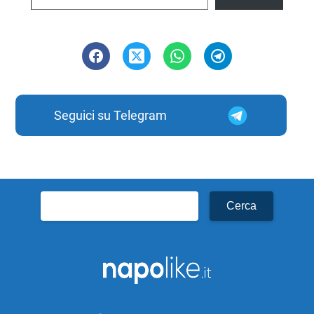
Seguici su Telegram
Ricerca
per: