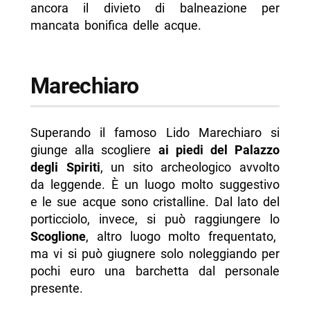
ancora il divieto di balneazione per
mancata bonifica delle acque.
Marechiaro
Superando il famoso Lido Marechiaro si
giunge alla scogliere
ai piedi del Palazzo
degli Spiriti
, un sito archeologico avvolto
da leggende. È un luogo molto suggestivo
e le sue acque sono cristalline. Dal lato del
porticciolo, invece, si può raggiungere lo
Scoglione
, altro luogo molto frequentato,
ma vi si può giugnere solo noleggiando per
pochi euro una barchetta dal personale
presente.