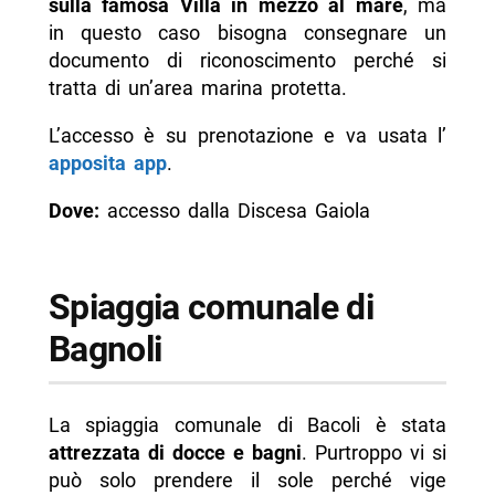
sulla famosa Villa in mezzo al mare
, ma
in questo caso bisogna consegnare un
documento di riconoscimento perché si
tratta di un’area marina protetta.
L’accesso è su prenotazione e va usata l’
apposita app
.
Dove:
accesso dalla Discesa Gaiola
Spiaggia comunale di
Bagnoli
La spiaggia comunale di Bacoli è stata
attrezzata di docce e bagni
. Purtroppo vi si
può solo prendere il sole perché vige