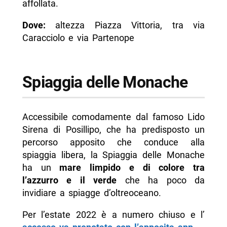
affollata.
Dove:
altezza Piazza Vittoria, tra via
Caracciolo e via Partenope
Spiaggia delle Monache
Accessibile comodamente dal famoso Lido
Sirena di Posillipo, che ha predisposto un
percorso apposito che conduce alla
spiaggia libera, la Spiaggia delle Monache
ha un
mare limpido e di colore tra
l’azzurro e il verde
che ha poco da
invidiare a spiagge d’oltreoceano.
Per l’estate 2022 è a numero chiuso e l’