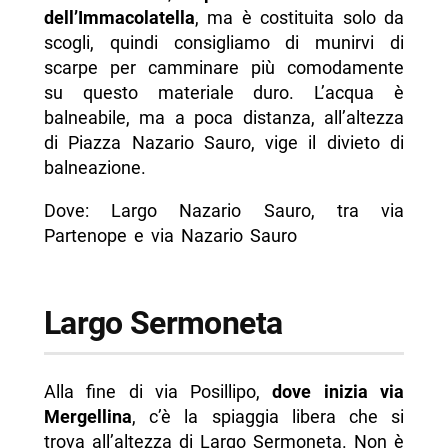
dell’Immacolatella
, ma è costituita solo da
scogli, quindi consigliamo di munirvi di
scarpe per camminare più comodamente
su questo materiale duro. L’acqua è
balneabile, ma a poca distanza, all’altezza
di Piazza Nazario Sauro, vige il divieto di
balneazione.
Dove: Largo Nazario Sauro, tra via
Partenope e via Nazario Sauro
Largo Sermoneta
Alla fine di via Posillipo,
dove inizia via
Mergellina
, c’è la spiaggia libera che si
trova all’altezza di Largo Sermoneta. Non è