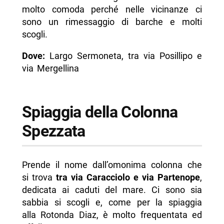
molto comoda perché nelle vicinanze ci
sono un rimessaggio di barche e molti
scogli.
Dove:
Largo Sermoneta, tra via Posillipo e
via Mergellina
Spiaggia della Colonna
Spezzata
Prende il nome dall’omonima colonna che
si trova
tra via Caracciolo e via Partenope
,
dedicata ai caduti del mare. Ci sono sia
sabbia si scogli e, come per la spiaggia
alla Rotonda Diaz, è molto frequentata ed