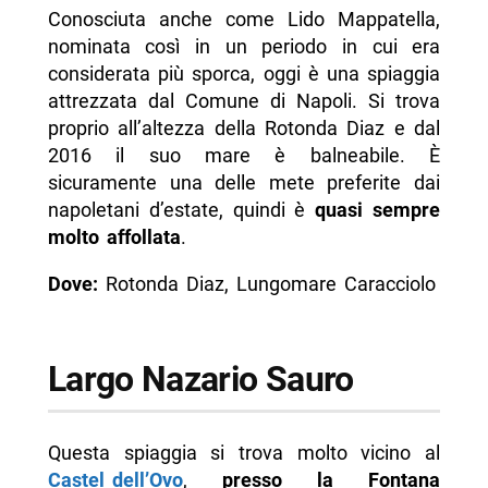
Conosciuta anche come Lido Mappatella,
nominata così in un periodo in cui era
considerata più sporca, oggi è una spiaggia
attrezzata dal Comune di Napoli. Si trova
proprio all’altezza della Rotonda Diaz e dal
2016 il suo mare è balneabile. È
sicuramente una delle mete preferite dai
napoletani d’estate, quindi è
quasi sempre
molto affollata
.
Dove:
Rotonda Diaz, Lungomare Caracciolo
Largo Nazario Sauro
Questa spiaggia si trova molto vicino al
Castel dell’Ovo
,
presso la Fontana