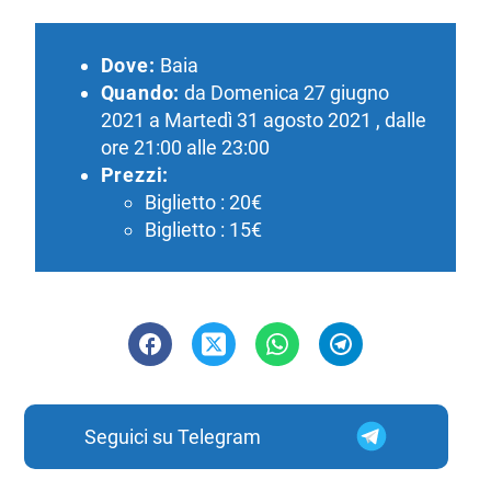
Dove:
Baia
Quando:
da Domenica 27 giugno
2021 a Martedì 31 agosto 2021 , dalle
ore 21:00 alle 23:00
Prezzi:
Biglietto : 20€
Biglietto : 15€
Seguici su Telegram