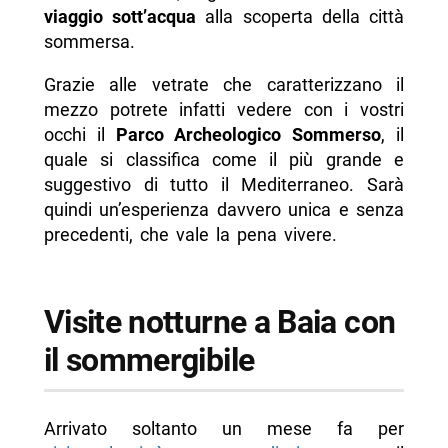
viaggio sott’acqua
alla scoperta della città
-- Scopri di più da Napolike.it
sommersa.
Grazie alle vetrate che caratterizzano il
mezzo potrete infatti vedere con i vostri
occhi il
Parco Archeologico Sommerso
, il
quale si classifica come il più grande e
suggestivo di tutto il Mediterraneo. Sarà
quindi un’esperienza davvero unica e senza
precedenti, che vale la pena vivere.
Visite notturne a Baia con
il sommergibile
Arrivato soltanto un mese fa per