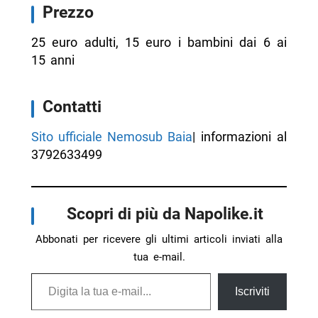
Prezzo
25 euro adulti, 15 euro i bambini dai 6 ai
15 anni
Contatti
Sito ufficiale Nemosub Baia
| informazioni al
3792633499
Scopri di più da Napolike.it
Abbonati per ricevere gli ultimi articoli inviati alla
tua e-mail.
Digita la tua e-mail...
Iscriviti