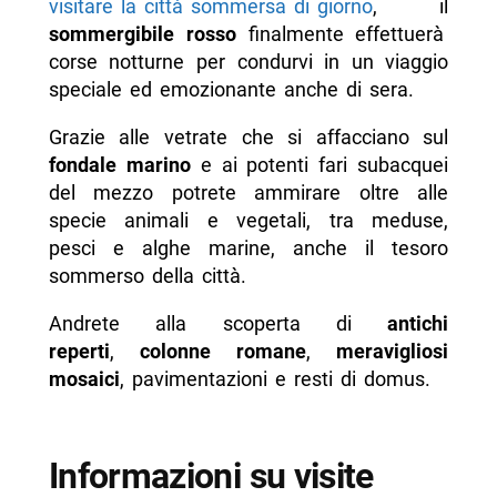
visitare la città sommersa di giorno
, il
sommergibile rosso
finalmente effettuerà
corse notturne per condurvi in un viaggio
speciale ed emozionante anche di sera.
Grazie alle vetrate che si affacciano sul
fondale marino
e ai potenti fari subacquei
del mezzo potrete ammirare oltre alle
specie animali e vegetali, tra meduse,
pesci e alghe marine, anche il tesoro
sommerso della città.
Andrete alla scoperta di
antichi
reperti
,
colonne romane
,
meravigliosi
mosaici
, pavimentazioni e resti di domus.
Informazioni su visite