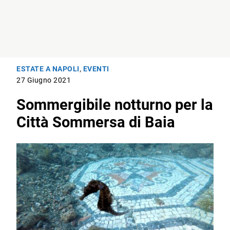
ESTATE A NAPOLI
,
EVENTI
27 Giugno 2021
Sommergibile notturno per la
Città Sommersa di Baia