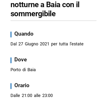
notturne a Baia con il
sommergibile
Quando
Dal 27 Giugno 2021 per tutta l’estate
Dove
Porto di Baia
Orario
Dalle 21:00 alle 23:00