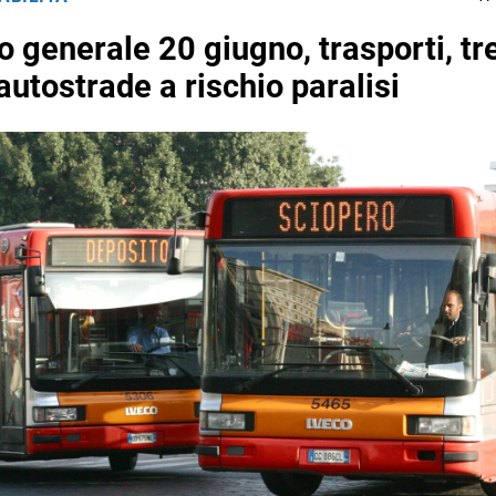
 generale 20 giugno, trasporti, tre
autostrade a rischio paralisi