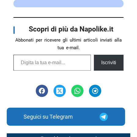
Scopri di più da Napolike.it
Abbonati per ricevere gli ultimi articoli inviati alla
tua e-mail.
Digita la tua e-mail...
Iscriviti
Seguici su Telegram