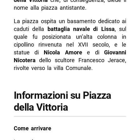
nome alla piazza antistante.
La piazza ospita un basamento dedicato ai
caduti della
battaglia navale di Lissa
, sul
quale fu posizionata un’alta colonna in
cipollino rinvenuta nel XVII secolo, e le
statue di
Nicola Amore
e di
Giovanni
Nicotera
dello scultore Francesco Jerace,
rivolte verso la villa Comunale.
Informazioni su Piazza
della Vittoria
Come arrivare