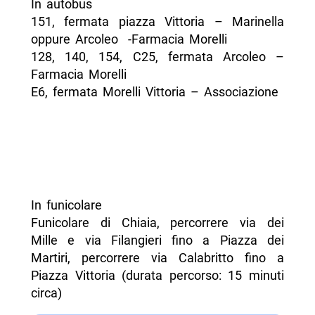
In autobus
151, fermata piazza Vittoria – Marinella
oppure Arcoleo -Farmacia Morelli
128, 140, 154, C25, fermata Arcoleo –
Farmacia Morelli
E6, fermata Morelli Vittoria – Associazione
In funicolare
Funicolare di Chiaia, percorrere via dei
Mille e via Filangieri fino a Piazza dei
Martiri, percorrere via Calabritto fino a
Piazza Vittoria (durata percorso: 15 minuti
circa)