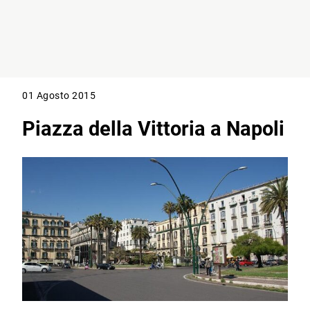
01 Agosto 2015
Piazza della Vittoria a Napoli