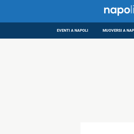
EVENTI A NAPOLI
MUOVERSI A NAP