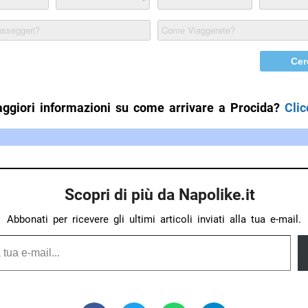
ggiori informazioni su come arrivare a Procida?
Clic
Scopri di più da Napolike.it
Abbonati per ricevere gli ultimi articoli inviati alla tua e-mail.