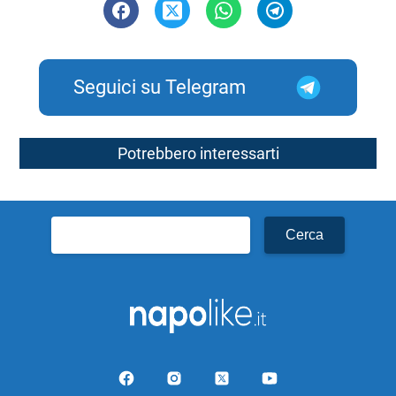
Seguici su Telegram
Potrebbero interessarti
Ricerca
per: