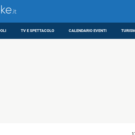
OLI
TV E SPETTACOLO
CALENDARIO EVENTI
TURIS
1