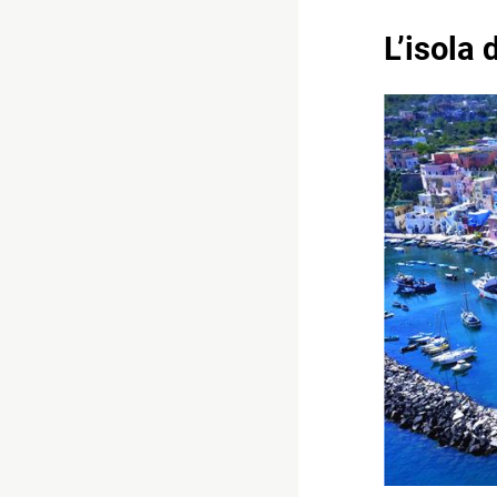
L’isola 