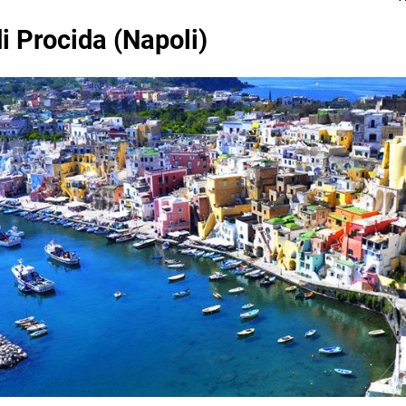
di Procida (Napoli)