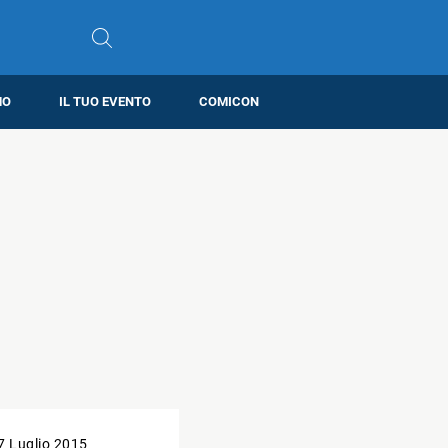
MO
IL TUO EVENTO
COMICON
7 Luglio 2015