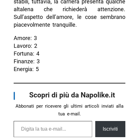
stabili, tuttavia, la carriera presenta qualche
altalena che richiederà attenzione.
Sull’aspetto dell’amore, le cose sembrano
piacevolmente tranquille.
Amore: 3
Lavoro: 2
Fortuna: 4
Finanze: 3
Energia: 5
Scopri di più da Napolike.it
Abbonati per ricevere gli ultimi articoli inviati alla
tua e-mail.
Digita la tua e-mail...
Iscriviti