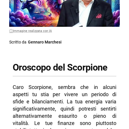
Immagine realizzata con IA
Scritto da
Gennaro Marchesi
Oroscopo del Scorpione
Caro Scorpione, sembra che in alcuni
aspetti tu stia per vivere un periodo di
sfide e bilanciamenti. La tua energia varia
significativamente, quindi potresti sentirti
alternativamente esaurito o pieno di
vitalità. Le tue finanze sono piuttosto