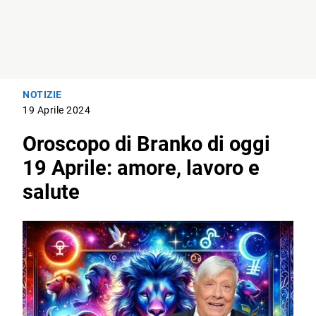
NOTIZIE
19 Aprile 2024
Oroscopo di Branko di oggi
19 Aprile: amore, lavoro e
salute