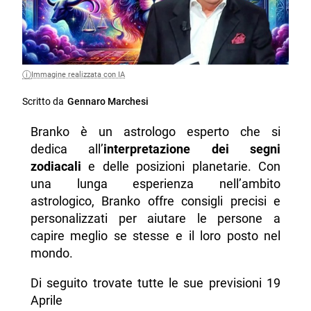
Immagine realizzata con IA
Scritto da
Gennaro Marchesi
Branko è un astrologo esperto che si
dedica all’
interpretazione dei segni
zodiacali
e delle posizioni planetarie. Con
una lunga esperienza nell’ambito
astrologico, Branko offre consigli precisi e
personalizzati per aiutare le persone a
capire meglio se stesse e il loro posto nel
mondo.
Di seguito trovate tutte le sue previsioni 19
Aprile