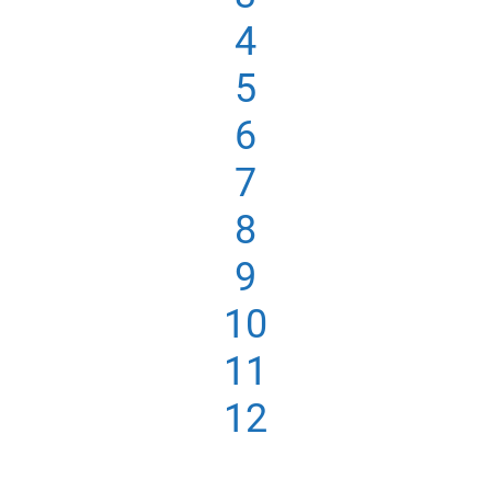
4
5
6
7
8
9
10
11
12