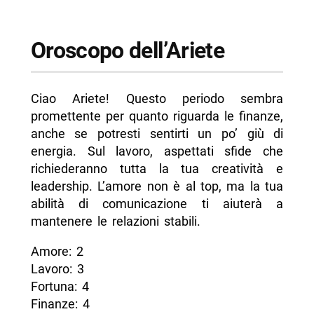
Oroscopo dell’Ariete
Ciao Ariete! Questo periodo sembra
promettente per quanto riguarda le finanze,
anche se potresti sentirti un po’ giù di
energia. Sul lavoro, aspettati sfide che
richiederanno tutta la tua creatività e
leadership. L’amore non è al top, ma la tua
abilità di comunicazione ti aiuterà a
mantenere le relazioni stabili.
Amore: 2
Lavoro: 3
Fortuna: 4
Finanze: 4