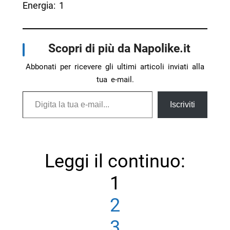
Energia: 1
Scopri di più da Napolike.it
Abbonati per ricevere gli ultimi articoli inviati alla
tua e-mail.
Digita la tua e-mail...
Iscriviti
Leggi il continuo:
1
2
3