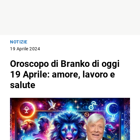
NOTIZIE
19 Aprile 2024
Oroscopo di Branko di oggi
19 Aprile: amore, lavoro e
salute