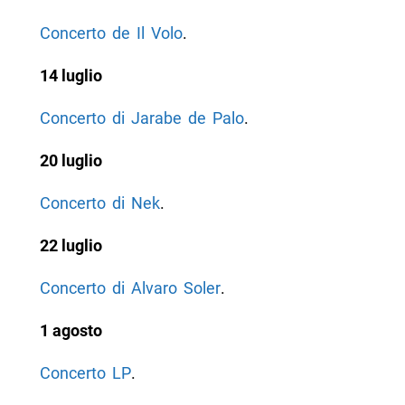
Concerto de Il Volo
.
14 luglio
Concerto di Jarabe de Palo
.
20 luglio
Concerto di Nek
.
22 luglio
Concerto di Alvaro Soler
.
1 agosto
Concerto LP
.