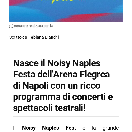
Immagine realizzata con IA
Scritto da
Fabiana Bianchi
Nasce il Noisy Naples
Festa dell’Arena Flegrea
di Napoli con un ricco
programma di concerti e
spettacoli teatrali!
Il
Noisy Naples Fest
è la grande