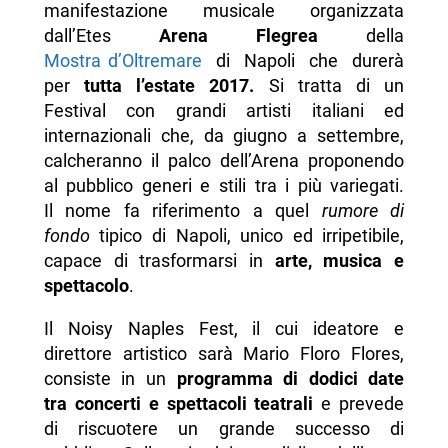
manifestazione musicale organizzata
dall’Etes
Arena Flegrea
della
Mostra d’Oltremare
di Napoli che durerà
per
tutta l’estate 2017.
Si tratta di un
Festival con grandi artisti italiani ed
internazionali che, da giugno a settembre,
calcheranno il palco dell’Arena proponendo
al pubblico generi e stili tra i più variegati.
Il nome fa riferimento a quel
rumore di
fondo
tipico di Napoli, unico ed irripetibile,
capace di trasformarsi in
arte, musica e
spettacolo
.
Il Noisy Naples Fest, il cui ideatore e
direttore artistico sarà Mario Floro Flores,
consiste in un
programma di dodici date
tra concerti e spettacoli teatrali
e prevede
di riscuotere un grande successo di