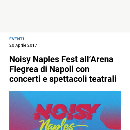
EVENTI
20 Aprile 2017
Noisy Naples Fest all’Arena
Flegrea di Napoli con
concerti e spettacoli teatrali