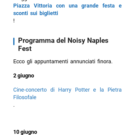
Piazza Vittoria con una grande festa e
sconti sui biglietti
!
Programma del Noisy Naples
Fest
Ecco gli appuntamenti annunciati finora.
2 giugno
Cine-concerto di Harry Potter e la Pietra
Filosofale
.
10 giugno