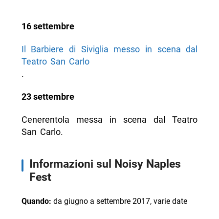
16 settembre
Il Barbiere di Siviglia messo in scena dal
Teatro San Carlo
.
23 settembre
Cenerentola messa in scena dal Teatro
San Carlo.
Informazioni sul Noisy Naples
Fest
Quando:
da giugno a settembre 2017, varie date