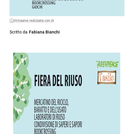
Immagine realizzata con IA
Scritto da
Fabiana Bianchi