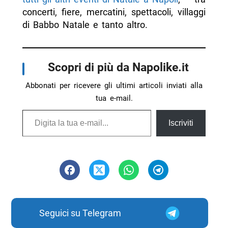
concerti, fiere, mercatini, spettacoli, villaggi
di Babbo Natale e tanto altro.
Scopri di più da Napolike.it
Abbonati per ricevere gli ultimi articoli inviati alla
tua e-mail.
Digita la tua e-mail...
Iscriviti
Seguici su Telegram