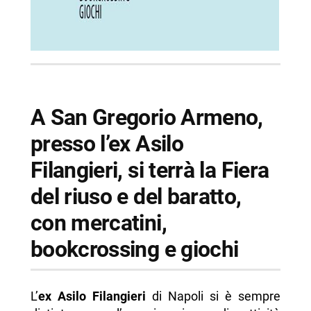
A San Gregorio Armeno,
presso l’ex Asilo
Filangieri, si terrà la Fiera
del riuso e del baratto,
con mercatini,
bookcrossing e giochi
L’
ex Asilo Filangieri
di Napoli si è sempre