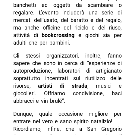
banchetti ed oggetti da scambiare o
regalare. L’evento includerà una serie di
mercati dell’usato, del baratto e del regalo,
ma anche officine del riciclo e del riuso,
attività di
bookcrossing
e giochi sia per
adulti che per bambini.
Gli stessi organizzatori, inoltre, fanno
sapere che sono in cerca di “esperienze di
autoproduzione, laboratori di artigianato
soprattutto incentrati sul riutilizzo delle
risorse,
artisti di strada
, musici e
giocolieri. Offriamo condivisione, baci
abbracci e vin brulé”.
Dunque, quale occasione migliore per
entrare nel vero e sano spirito natalizio!
Ricordiamo, infine, che a San Gregorio