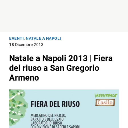
EVENTI
,
NATALE A NAPOLI
18 Dicembre 2013
Natale a Napoli 2013 | Fiera
del riuso a San Gregorio
Armeno