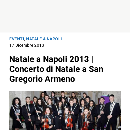
EVENTI
,
NATALE A NAPOLI
17 Dicembre 2013
Natale a Napoli 2013 |
Concerto di Natale a San
Gregorio Armeno