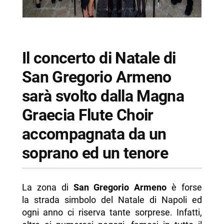
Il concerto di Natale di
San Gregorio Armeno
sarà svolto dalla Magna
Graecia Flute Choir
accompagnata da un
soprano ed un tenore
La zona di
San Gregorio Armeno
è forse
la strada simbolo del Natale di Napoli ed
ogni anno ci riserva tante sorprese. Infatti,