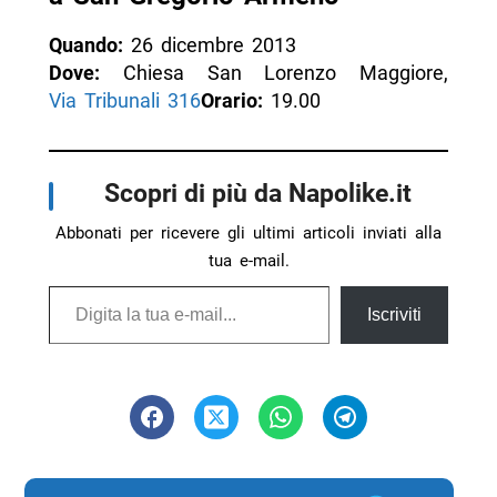
Quando:
26 dicembre 2013
Dove:
Chiesa San Lorenzo Maggiore,
Via Tribunali 316
Orario:
19.00
Scopri di più da Napolike.it
Abbonati per ricevere gli ultimi articoli inviati alla
tua e-mail.
Digita la tua e-mail...
Iscriviti