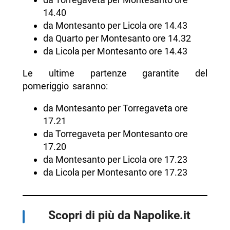
14.40
da Montesanto per Licola ore 14.43
da Quarto per Montesanto ore 14.32
da Licola per Montesanto ore 14.43
Le ultime partenze garantite del
pomeriggio saranno:
da Montesanto per Torregaveta ore
17.21
da Torregaveta per Montesanto ore
17.20
da Montesanto per Licola ore 17.23
da Licola per Montesanto ore 17.23
Scopri di più da Napolike.it