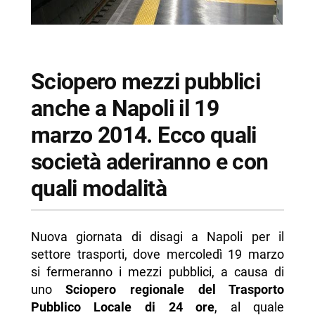
Sciopero mezzi pubblici
anche a Napoli il 19
marzo 2014. Ecco quali
società aderiranno e con
quali modalità
Nuova giornata di disagi a Napoli per il
settore trasporti, dove mercoledì 19 marzo
si fermeranno i mezzi pubblici, a causa di
uno
Sciopero regionale del Trasporto
Pubblico Locale di 24 ore
, al quale