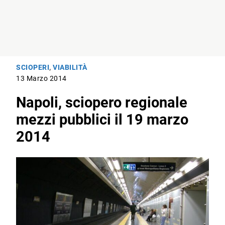
SCIOPERI
,
VIABILITÀ
13 Marzo 2014
Napoli, sciopero regionale
mezzi pubblici il 19 marzo
2014