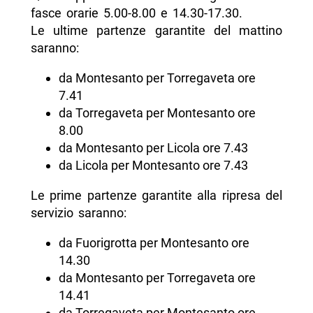
fasce orarie 5.00-8.00 e 14.30-17.30.
Le ultime partenze garantite del mattino
saranno:
da Montesanto per Torregaveta ore
7.41
da Torregaveta per Montesanto ore
8.00
da Montesanto per Licola ore 7.43
da Licola per Montesanto ore 7.43
Le prime partenze garantite alla ripresa del
servizio saranno:
da Fuorigrotta per Montesanto ore
14.30
da Montesanto per Torregaveta ore
14.41
da Torregaveta per Montesanto ore