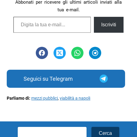
Abbonati per ricevere gli ultimi articoli inviati alla
tua e-mail.
Digita la tua e-mail...
Iscriviti
Seguici su Telegram
Parliamo di:
mezzi pubblici
,
viabilità a napoli
Ricerca