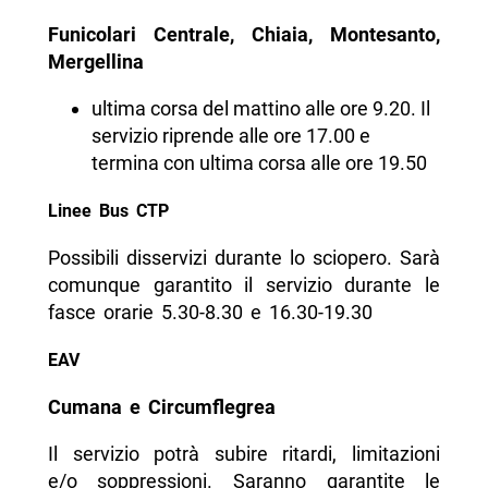
Funicolari Centrale, Chiaia, Montesanto,
Mergellina
ultima corsa del mattino alle ore 9.20. Il
servizio riprende alle ore 17.00 e
termina con ultima corsa alle ore 19.50
Linee Bus CTP
Possibili disservizi durante lo sciopero. Sarà
comunque garantito il servizio durante le
fasce orarie 5.30-8.30 e 16.30-19.30
EAV
Cumana e Circumflegrea
Il servizio potrà subire ritardi, limitazioni
e/o soppressioni. Saranno garantite le