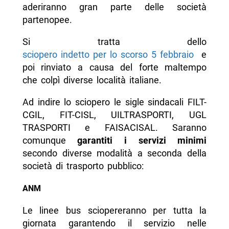
aderiranno gran parte delle società
partenopee.
Si tratta dello
sciopero indetto per lo scorso 5 febbraio
e
poi rinviato a causa del forte maltempo
che colpì diverse località italiane.
Ad indire lo sciopero le sigle sindacali FILT-
CGIL, FIT-CISL, UILTRASPORTI, UGL
TRASPORTI e FAISACISAL. Saranno
comunque
garantiti i servizi minimi
secondo diverse modalità a seconda della
società di trasporto pubblico:
ANM
Le linee bus sciopereranno per tutta la
giornata garantendo il servizio nelle