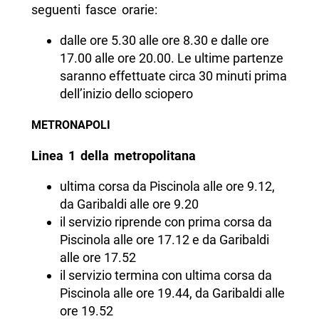
seguenti fasce orarie:
dalle ore 5.30 alle ore 8.30 e dalle ore
17.00 alle ore 20.00. Le ultime partenze
saranno effettuate circa 30 minuti prima
dell’inizio dello sciopero
METRONAPOLI
Linea 1 della metropolitana
ultima corsa da Piscinola alle ore 9.12,
da Garibaldi alle ore 9.20
il servizio riprende con prima corsa da
Piscinola alle ore 17.12 e da Garibaldi
alle ore 17.52
il servizio termina con ultima corsa da
Piscinola alle ore 19.44, da Garibaldi alle
ore 19.52