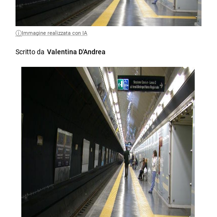
Immagine realizzata con IA
Scritto da
Valentina D'Andrea