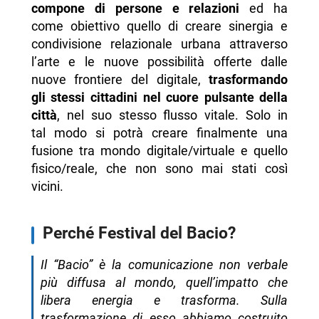
compone di persone e relazioni
ed ha
come obiettivo quello di creare sinergia e
condivisione relazionale urbana attraverso
l’arte e le nuove possibilità offerte dalle
nuove frontiere del digitale,
trasformando
gli stessi cittadini nel cuore pulsante della
città
, nel suo stesso flusso vitale. Solo in
tal modo si potrà creare finalmente una
fusione tra mondo digitale/virtuale e quello
fisico/reale, che non sono mai stati così
vicini.
Perché Festival del Bacio?
Il “Bacio” è la comunicazione non verbale
più diffusa al mondo, quell’impatto che
libera energia e trasforma. Sulla
trasformazione di esso abbiamo costruito