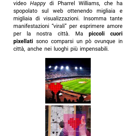
video
Happy
di Pharrel Williams, che ha
spopolato sul web ottenendo migliaia e
migliaia di visualizzazioni. Insomma tante
manifestazioni “virali” per esprimere amore
per la nostra città. Ma
piccoli cuori
pixellati
sono comparsi un pò ovunque in
città, anche nei luoghi più impensabili.