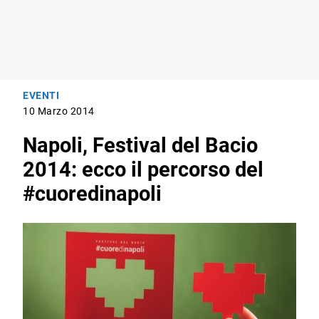
EVENTI
10 Marzo 2014
Napoli, Festival del Bacio
2014: ecco il percorso del
#cuoredinapoli