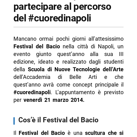
partecipare al percorso
del #cuoredinapoli
Mancano ormai pochi giorni all’attesissimo
Festival del Bacio
nella città di Napoli, un
evento giunto quest’anno alla sua III
edizione, ideato e realizzato dagli studenti
della
Scuola di Nuove Tecnologie dell’Arte
dell’Accademia di Belle Arti e che
quest’anno avrà come concept principale il
#cuoredinapoli
. L’appuntamento è previsto
per
venerdì 21 marzo 2014.
Cos’è il Festival del Bacio
Il
Festival del Bacio
è una
scultura che si