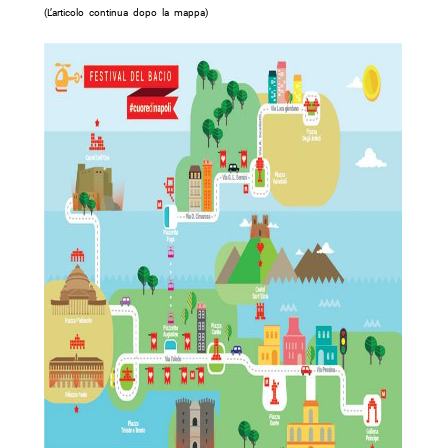
(L’articolo continua dopo la mappa)