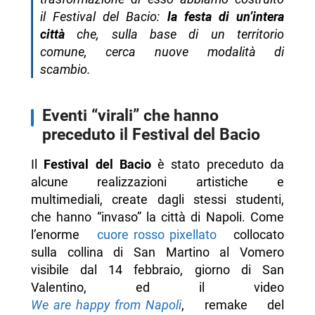
il Festival del Bacio:
la festa di un’intera
città
che, sulla base di un territorio
comune, cerca nuove modalità di
scambio.
Eventi “virali” che hanno
preceduto il Festival del Bacio
Il
Festival del Bacio
è stato preceduto da
alcune realizzazioni artistiche e
multimediali, create dagli stessi studenti,
che hanno “invaso” la città di Napoli. Come
l’enorme
cuore rosso pixellato
collocato
sulla collina di San Martino al Vomero
visibile dal 14 febbraio, giorno di San
Valentino, ed il video
We are happy from Napoli
, remake del