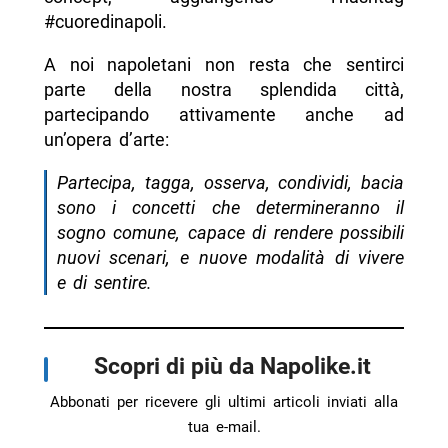
#cuoredinapoli.
A noi napoletani non resta che sentirci
parte della nostra splendida città,
partecipando attivamente anche ad
un’opera d’arte:
Partecipa, tagga, osserva, condividi, bacia
sono i concetti che determineranno il
sogno comune, capace di rendere possibili
nuovi scenari, e nuove modalità di vivere
e di sentire.
Scopri di più da Napolike.it
Abbonati per ricevere gli ultimi articoli inviati alla
tua e-mail.