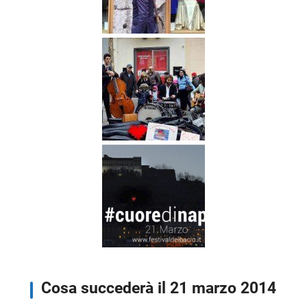
Cosa succederà il 21 marzo 2014