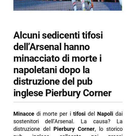
Alcuni sedicenti tifosi
dell’Arsenal hanno
minacciato di morte i
napoletani dopo la
distruzione del pub
inglese Pierbury Corner
Minacce
di morte per i
tifosi
del
Napoli
dai
sostenitori dell’Arsenal. La causa? La
distruzione del
Pierbury Corner
, lo storico