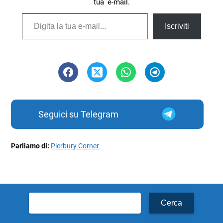
tua e-mail.
Digita la tua e-mail...
Iscriviti
Seguici su Telegram
Parliamo di:
Pierbury Corner
Ricerca
per: