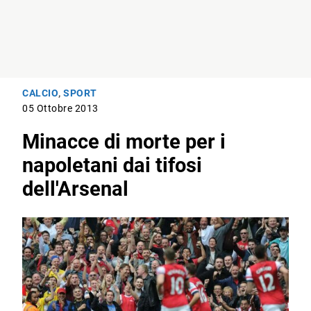
CALCIO
,
SPORT
05 Ottobre 2013
Minacce di morte per i
napoletani dai tifosi
dell'Arsenal