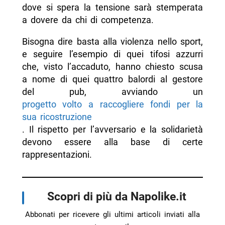
dove si spera la tensione sarà stemperata
a dovere da chi di competenza.
Bisogna dire basta alla violenza nello sport,
e seguire l’esempio di quei tifosi azzurri
che, visto l’accaduto, hanno chiesto scusa
a nome di quei quattro balordi al gestore
del pub, avviando un
progetto volto a raccogliere fondi per la
sua ricostruzione
. Il rispetto per l’avversario e la solidarietà
devono essere alla base di certe
rappresentazioni.
Scopri di più da Napolike.it
Abbonati per ricevere gli ultimi articoli inviati alla