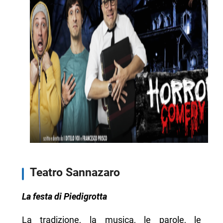
Teatro Sannazaro
La festa di Piedigrotta
La tradizione, la musica, le parole, le