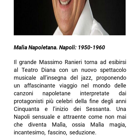
Malìa Napoletana. Napoli: 1950-1960
Il grande Massimo Ranieri torna ad esibirsi
al Teatro Diana con un nuovo spettacolo
musicale all’insegna del jazz, proponendo
un affascinante viaggio nel mondo delle
canzoni napoletane interpretate dai
protagonisti più celebri della fine degli anni
Cinquanta e l’inizio dei Sessanta. Una
Napoli sensuale e attraente come non mai
che diventa Malìa, ossia Malìa magia,
incantesimo, fascino, seduzione.