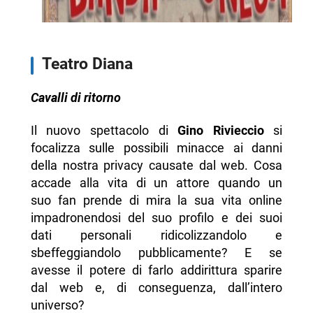
Teatro Diana
Cavalli di ritorno
Il nuovo spettacolo di
Gino Rivieccio
si
focalizza sulle possibili minacce ai danni
della nostra privacy causate dal web. Cosa
accade alla vita di un attore quando un
suo fan prende di mira la sua vita online
impadronendosi del suo profilo e dei suoi
dati personali ridicolizzandolo e
sbeffeggiandolo pubblicamente? E se
avesse il potere di farlo addirittura sparire
dal web e, di conseguenza, dall’intero
universo?