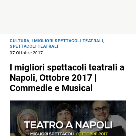
CULTURA
,
I MIGLIORI SPETTACOLI TEATRALI
,
SPETTACOLI TEATRALI
07 Ottobre 2017
I migliori spettacoli teatrali a
Napoli, Ottobre 2017 |
Commedie e Musical