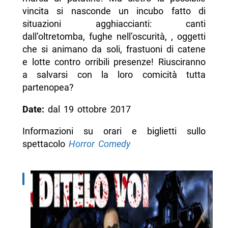
vincita si nasconde un incubo fatto di
situazioni agghiaccianti: canti
dall’oltretomba, fughe nell’oscurità, , oggetti
che si animano da soli, frastuoni di catene
e lotte contro orribili presenze! Riusciranno
a salvarsi con la loro comicità tutta
partenopea?
Date:
dal 19 ottobre 2017
Informazioni su orari e biglietti sullo
spettacolo
Horror Comedy