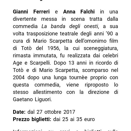
Gianni Ferreri
e
Anna Falchi
in una
divertente messa in scena tratta dalla
commedia
La banda degli onesti
, a sua
volta trasposizione teatrale degli anni ’90 a
cura di Mario Scarpetta dell’omonimo film
di Totò del 1956, la cui sceneggiatura,
rimasta immutata, fu realizzata dai celebri
Age e Scarpelli. Dopo 13 anni in ricordo di
Totò e di Mario Scarpetta, scomparso nel
2004 dopo una lunga tournèe proprio con
questa commedia, viene riproposto lo
stesso allestimento con la direzione di
Gaetano Liguori.
Date:
dal 27 ottobre 2017
Prezzo biglietti:
dai 25 ai 35 euro