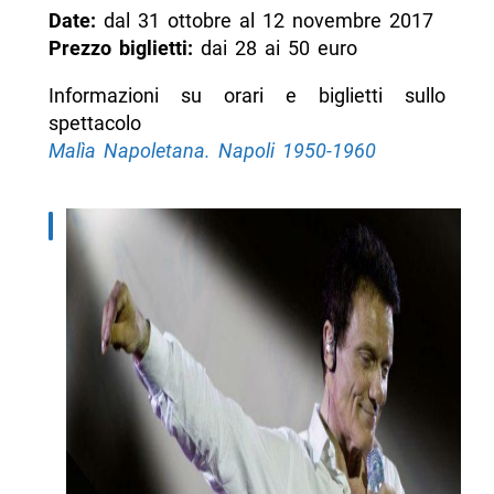
Date:
dal 31 ottobre al 12 novembre 2017
Prezzo biglietti:
dai 28 ai 50 euro
Informazioni su orari e biglietti sullo
spettacolo
Malìa Napoletana. Napoli 1950-1960