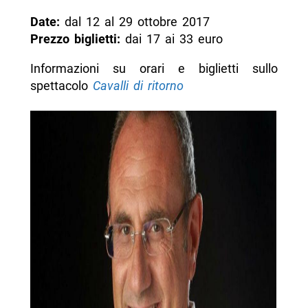
Date:
dal 12 al 29 ottobre 2017
Prezzo biglietti:
dai 17 ai 33 euro
Informazioni su orari e biglietti sullo
spettacolo
Cavalli di ritorno