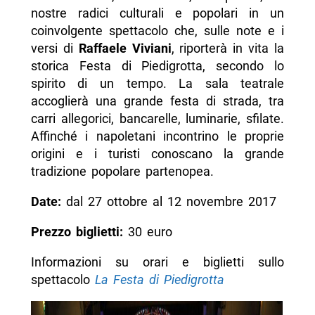
nostre radici culturali e popolari in un
coinvolgente spettacolo che, sulle note e i
versi di
Raffaele Viviani
, riporterà in vita la
storica Festa di Piedigrotta, secondo lo
spirito di un tempo. La sala teatrale
accoglierà una grande festa di strada, tra
carri allegorici, bancarelle, luminarie, sfilate.
Affinché i napoletani incontrino le proprie
origini e i turisti conoscano la grande
tradizione popolare partenopea.
Date:
dal 27 ottobre al 12 novembre 2017
Prezzo biglietti:
30 euro
Informazioni su orari e biglietti sullo
spettacolo
La Festa di Piedigrotta