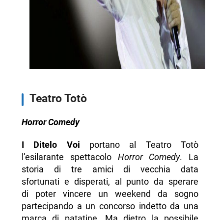
Teatro Totò
Horror Comedy
I Ditelo Voi
portano al Teatro Totò
l’esilarante spettacolo
Horror Comedy
. La
storia di tre amici di vecchia data
sfortunati e disperati, al punto da sperare
di poter vincere un weekend da sogno
partecipando a un concorso indetto da una
marca di patatine. Ma dietro la possibile