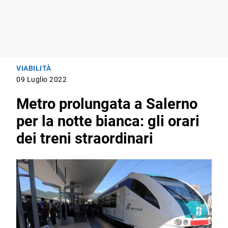
VIABILITÀ
09 Luglio 2022
Metro prolungata a Salerno
per la notte bianca: gli orari
dei treni straordinari