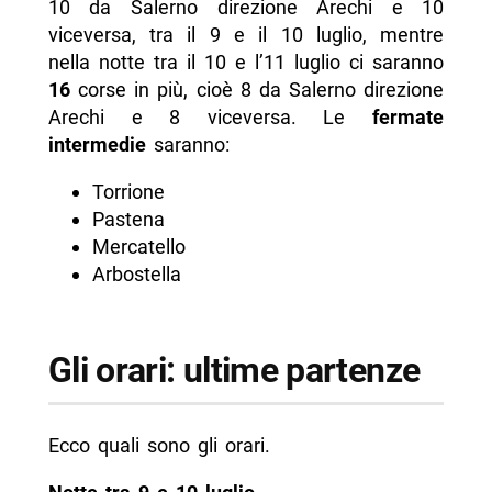
10 da Salerno direzione Arechi e 10
viceversa, tra il 9 e il 10 luglio, mentre
nella notte tra il 10 e l’11 luglio ci saranno
16
corse in più, cioè 8 da Salerno direzione
Arechi e 8 viceversa. Le
fermate
intermedie
saranno:
Torrione
Pastena
Mercatello
Arbostella
Gli orari: ultime partenze
Ecco quali sono gli orari.