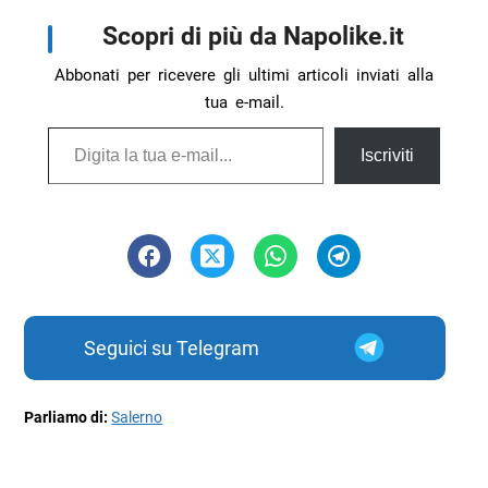
Scopri di più da Napolike.it
Abbonati per ricevere gli ultimi articoli inviati alla
tua e-mail.
Digita la tua e-mail...
Iscriviti
Seguici su Telegram
Parliamo di:
Salerno