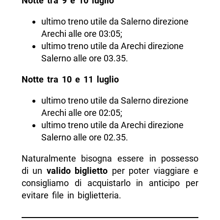
Notte tra 9 e 10 luglio
ultimo treno utile da Salerno direzione
Arechi alle ore 03:05;
ultimo treno utile da Arechi direzione
Salerno alle ore 03.35.
Notte tra 10 e 11 luglio
ultimo treno utile da Salerno direzione
Arechi alle ore 02:05;
ultimo treno utile da Arechi direzione
Salerno alle ore 02.35.
Naturalmente bisogna essere in possesso
di un
valido biglietto
per poter viaggiare e
consigliamo di acquistarlo in anticipo per
evitare file in biglietteria.