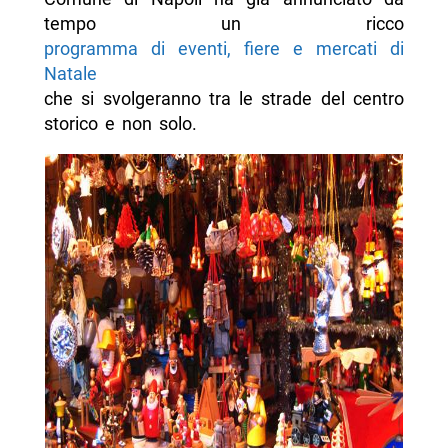
tempo un ricco
programma di eventi, fiere e mercati di
Natale
che si svolgeranno tra le strade del centro
storico e non solo.