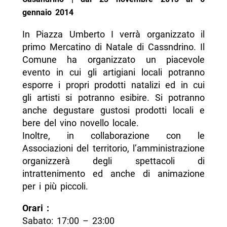
gennaio 2014
In Piazza Umberto I verrà organizzato il
primo Mercatino di Natale di Cassndrino. Il
Comune ha organizzato un piacevole
evento in cui gli artigiani locali potranno
esporre i propri prodotti natalizi ed in cui
gli artisti si potranno esibire. Si potranno
anche degustare gustosi prodotti locali e
bere del vino novello locale.
Inoltre, in collaborazione con le
Associazioni del territorio, l’amministrazione
organizzerà degli spettacoli di
intrattenimento ed anche di animazione
per i più piccoli.
Orari :
Sabato: 17:00 – 23:00