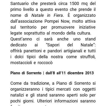
Santuario che presterà circa 1500 mq del
primo livello a questo evento che prende il
nome di
Natale in Fiera
. È organizzato
dall’associazione Pompei Now, molto attiva
sul territorio per promuovere iniziative
legate soprattutto al mondo della cultura.
Quest’anno ci sarà anche uno stand
dedicato ai “Sapori del Natale”:
offrirà panettoni e pandori artigianali
e tutti
i dolci tipici della nostra come struffoli,
mostaccioli e roccocò
Piano di Sorrento | dall’8 all’11 dicembre 2013
Come da tradizione, a Piano di Sorrento si
organizzeranno i tipici mercati con oggetti
natalizi e gli stand saranno aperti solo per
pochi giorni. Ulteriori informazioni saranno