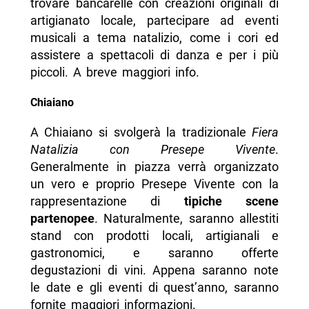
trovare bancarelle con creazioni originali di
artigianato locale, partecipare ad eventi
musicali a tema natalizio, come i cori ed
assistere a spettacoli di danza e per i più
piccoli. A breve maggiori info.
Chiaiano
A Chiaiano si svolgerà la tradizionale
Fiera
Natalizia con Presepe Vivente
.
Generalmente in piazza verrà organizzato
un vero e proprio Presepe Vivente con la
rappresentazione di
tipiche scene
partenopee
. Naturalmente, saranno allestiti
stand con prodotti locali, artigianali e
gastronomici, e saranno offerte
degustazioni di vini. Appena saranno note
le date e gli eventi di quest’anno, saranno
fornite maggiori informazioni.