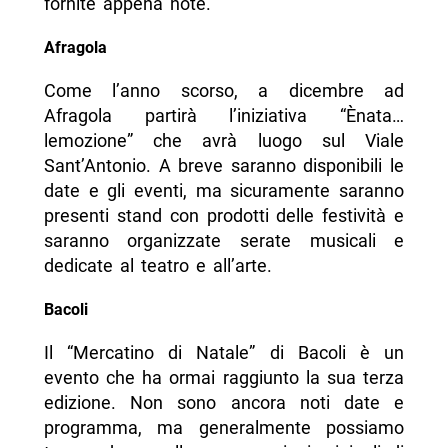
fornite appena note.
Afragola
Come l’anno scorso, a dicembre ad
Afragola partirà l’iniziativa “Ènata…
lemozione” che avrà luogo sul Viale
Sant’Antonio. A breve saranno disponibili le
date e gli eventi, ma sicuramente saranno
presenti stand con prodotti delle festività e
saranno organizzate serate musicali e
dedicate al teatro e all’arte.
Bacoli
Il “Mercatino di Natale” di Bacoli è un
evento che ha ormai raggiunto la sua terza
edizione. Non sono ancora noti date e
programma, ma generalmente possiamo