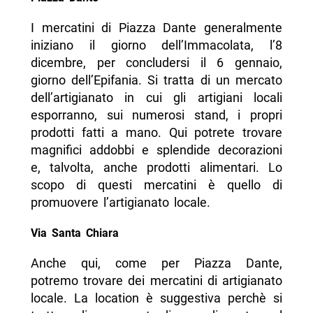
I mercatini di Piazza Dante generalmente
iniziano il giorno dell’Immacolata, l’8
dicembre, per concludersi il 6 gennaio,
giorno dell’Epifania. Si tratta di un mercato
dell’artigianato in cui gli artigiani locali
esporranno, sui numerosi stand, i propri
prodotti fatti a mano. Qui potrete trovare
magnifici addobbi e splendide decorazioni
e, talvolta, anche prodotti alimentari. Lo
scopo di questi mercatini è quello di
promuovere l’artigianato locale.
Via Santa Chiara
Anche qui, come per Piazza Dante,
potremo trovare dei mercatini di artigianato
locale. La location è suggestiva perchè si