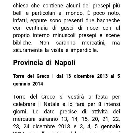
chiesa che contiene alcuni dei presepi più
belli e particolari al mondo. È poco noto,
infatti, eppure sono presenti due bacheche
con centinaia di gusci di noce con al
proprio interno minuscoli presepi e scene
bibliche. Non saranno mercatini, ma
sicuramente la visita è imperdibile.
Provincia di Napoli
Torre del Greco | dal 13 dicembre 2013 al 5
gennaio 2014
Torre del Greco si vestirà a festa per
celebrare il Natale e lo farà per 8 intensi
giorni. Le date precise di attività dei
mercatini saranno 13, 14, 15, 20, 21, 22,
23, 24 dicembre 2013 e 3, 4, 5 gennaio