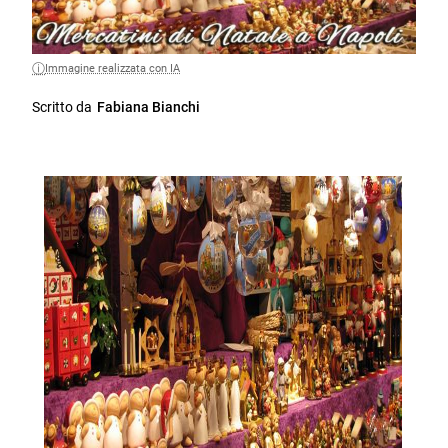
Immagine realizzata con IA
Scritto da
Fabiana Bianchi