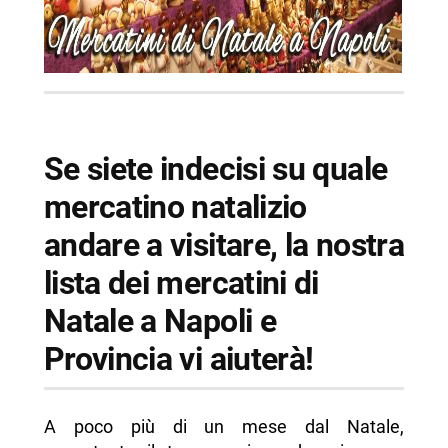
Se siete indecisi su quale
mercatino natalizio
andare a visitare, la nostra
lista dei mercatini di
Natale a Napoli e
Provincia vi aiuterà!
A poco più di un mese dal Natale,