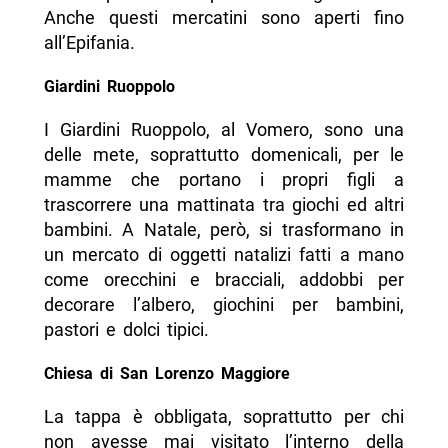
Anche questi mercatini sono aperti fino
all’Epifania.
Giardini Ruoppolo
I Giardini Ruoppolo, al Vomero, sono una
delle mete, soprattutto domenicali, per le
mamme che portano i propri figli a
trascorrere una mattinata tra giochi ed altri
bambini. A Natale, però, si trasformano in
un mercato di oggetti natalizi fatti a mano
come orecchini e bracciali, addobbi per
decorare l’albero, giochini per bambini,
pastori e dolci tipici.
Chiesa di San Lorenzo Maggiore
La tappa è obbligata, soprattutto per chi
non avesse mai visitato l’interno della