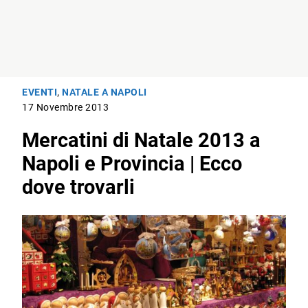
EVENTI
,
NATALE A NAPOLI
17 Novembre 2013
Mercatini di Natale 2013 a
Napoli e Provincia | Ecco
dove trovarli