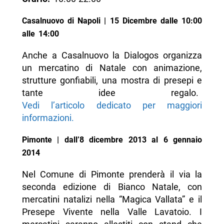
Casalnuovo di Napoli | 15 Dicembre dalle 10:00
alle 14:00
Anche a Casalnuovo la Dialogos organizza
un mercatino di Natale con animazione,
strutture gonfiabili, una mostra di presepi e
tante idee regalo.
Vedi l’articolo dedicato per maggiori
informazioni.
Pimonte | dall’8 dicembre 2013 al 6 gennaio
2014
Nel Comune di Pimonte prenderà il via la
seconda edizione di Bianco Natale, con
mercatini natalizi nella “Magica Vallata” e il
Presepe Vivente nella Valle Lavatoio. I