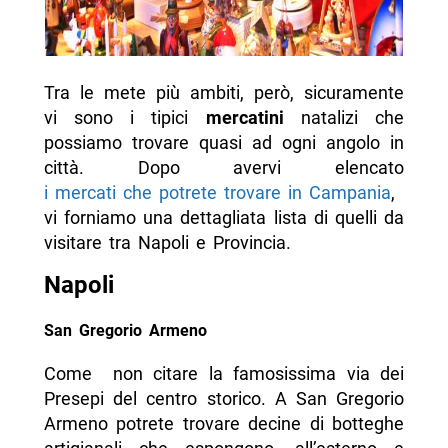
Tra le mete più ambiti, però, sicuramente
vi sono i tipici
mercatini
natalizi che
possiamo trovare quasi ad ogni angolo in
città. Dopo avervi elencato
i mercati che potrete trovare in Campania
,
vi forniamo una dettagliata lista di quelli da
visitare tra Napoli e Provincia.
Napoli
San Gregorio Armeno
Come non citare la famosissima via dei
Presepi del centro storico. A San Gregorio
Armeno potrete trovare decine di botteghe