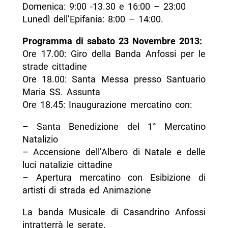
Domenica: 9:00 -13.30 e 16:00 – 23:00
Lunedì dell’Epifania: 8:00 – 14:00.
Programma di sabato 23 Novembre 2013:
Ore 17.00: Giro della Banda Anfossi per le
strade cittadine
Ore 18.00: Santa Messa presso Santuario
Maria SS. Assunta
Ore 18.45: Inaugurazione mercatino con:
– Santa Benedizione del 1° Mercatino
Natalizio
– Accensione dell’Albero di Natale e delle
luci natalizie cittadine
– Apertura mercatino con Esibizione di
artisti di strada ed Animazione
La banda Musicale di Casandrino Anfossi
intratterrà le serate.