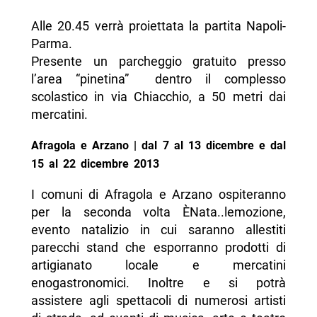
Alle 20.45 verrà proiettata la partita Napoli-
Parma.
Presente un parcheggio gratuito presso
l’area “pinetina” dentro il complesso
scolastico in via Chiacchio, a 50 metri dai
mercatini.
Afragola e Arzano | dal 7 al 13 dicembre e dal
15 al 22 dicembre 2013
I comuni di Afragola e Arzano ospiteranno
per la seconda volta ÈNata..lemozione,
evento natalizio in cui saranno allestiti
parecchi stand che esporranno prodotti di
artigianato locale e mercatini
enogastronomici. Inoltre e si potrà
assistere agli spettacoli di numerosi artisti