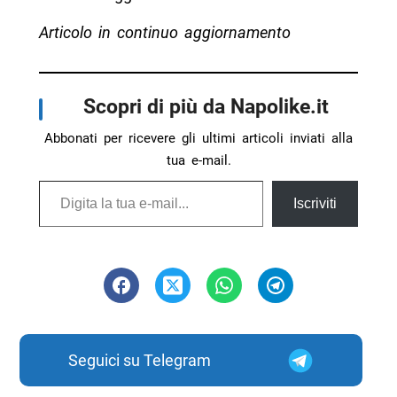
Articolo in continuo aggiornamento
Scopri di più da Napolike.it
Abbonati per ricevere gli ultimi articoli inviati alla
tua e-mail.
Digita la tua e-mail...
Iscriviti
Seguici su Telegram