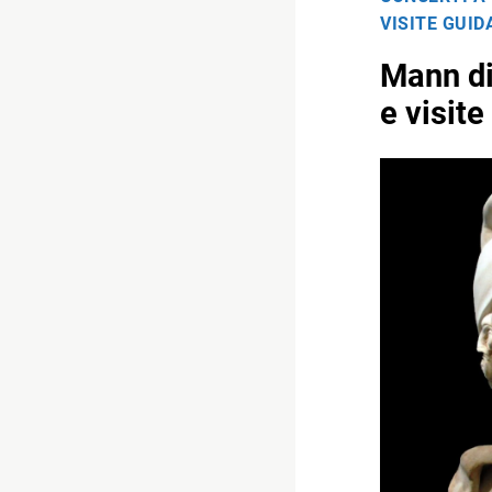
VISITE GUID
Mann di
e visite