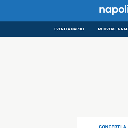
EVENTI A NAPOLI
MUOVERSI A NAP
CONCERTI A