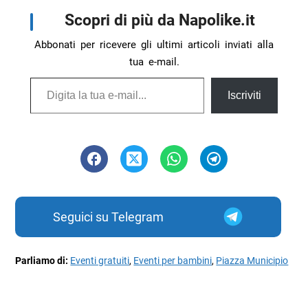
Scopri di più da Napolike.it
Abbonati per ricevere gli ultimi articoli inviati alla
tua e-mail.
Digita la tua e-mail...
Iscriviti
Seguici su Telegram
Parliamo di:
Eventi gratuiti
,
Eventi per bambini
,
Piazza Municipio