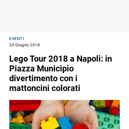
EVENTI
20 Giugno 2018
Lego Tour 2018 a Napoli: in
Piazza Municipio
divertimento con i
mattoncini colorati