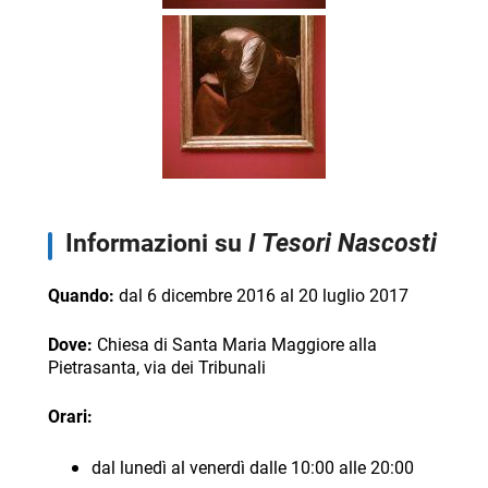
Informazioni su
I Tesori Nascosti
Quando:
dal 6 dicembre 2016 al 20 luglio 2017
Dove:
Chiesa di Santa Maria Maggiore alla
Pietrasanta, via dei Tribunali
Orari:
dal lunedì al venerdì dalle 10:00 alle 20:00