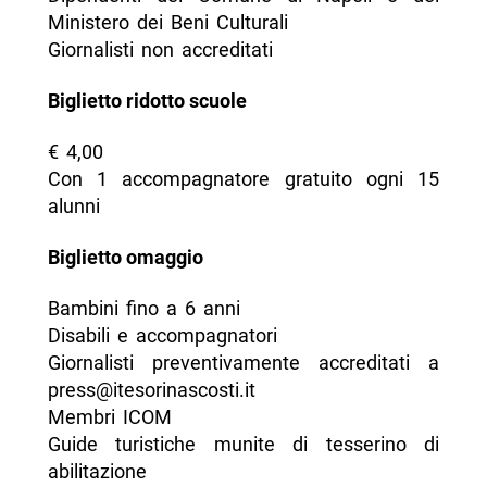
Ministero dei Beni Culturali
Giornalisti non accreditati
Biglietto ridotto scuole
€ 4,00
Con 1 accompagnatore gratuito ogni 15
alunni
Biglietto omaggio
Bambini fino a 6 anni
Disabili e accompagnatori
Giornalisti preventivamente accreditati a
press@itesorinascosti.it
Membri ICOM
Guide turistiche munite di tesserino di
abilitazione