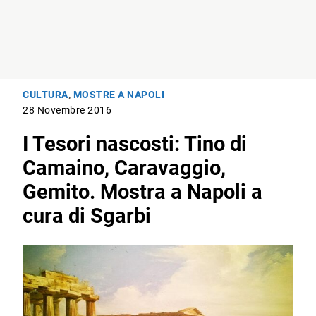
CULTURA
,
MOSTRE A NAPOLI
28 Novembre 2016
I Tesori nascosti: Tino di
Camaino, Caravaggio,
Gemito. Mostra a Napoli a
cura di Sgarbi