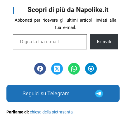
Scopri di più da Napolike.it
Abbonati per ricevere gli ultimi articoli inviati alla
tua e-mail.
Digita la tua e-mail...
Iscriviti
Seguici su Telegram
Parliamo di:
chiesa della pietrasanta