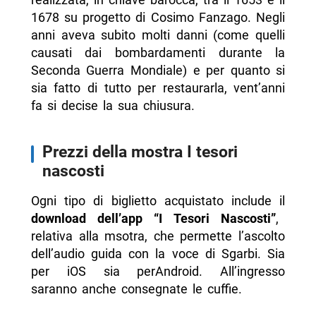
1678 su progetto di Cosimo Fanzago. Negli
anni aveva subito molti danni (come quelli
causati dai bombardamenti durante la
Seconda Guerra Mondiale) e per quanto si
sia fatto di tutto per restaurarla, vent’anni
fa si decise la sua chiusura.
Prezzi della mostra I tesori
nascosti
Ogni tipo di biglietto acquistato include il
download dell’app “I Tesori Nascosti”
,
relativa alla msotra, che permette l’ascolto
dell’audio guida con la voce di Sgarbi. Sia
per iOS sia perAndroid. All’ingresso
saranno anche consegnate le cuffie.