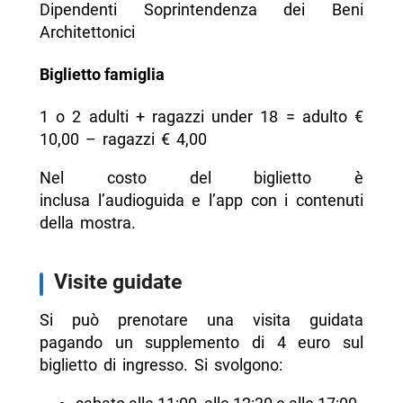
Dipendenti Soprintendenza dei Beni
Architettonici
Biglietto famiglia
1 o 2 adulti + ragazzi under 18 = adulto €
10,00 – ragazzi € 4,00
Nel costo del biglietto è
inclusa l’audioguida e l’app con i contenuti
della mostra.
Visite guidate
Si può prenotare una visita guidata
pagando un supplemento di 4 euro sul
biglietto di ingresso. Si svolgono: