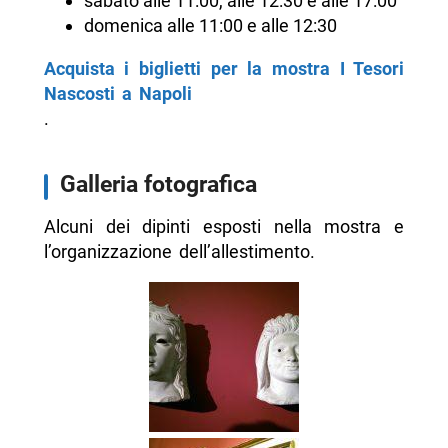
sabato alle 11:00, alle 12:30 e alle 17:00
domenica alle 11:00 e alle 12:30
Acquista i biglietti per la mostra I Tesori
Nascosti a Napoli
.
Galleria fotografica
Alcuni dei dipinti esposti nella mostra e
l’organizzazione dell’allestimento.