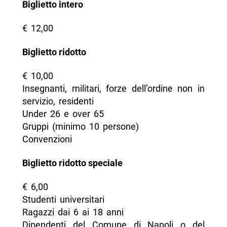
Biglietto intero
€ 12,00
Biglietto ridotto
€ 10,00
Insegnanti, militari, forze dell’ordine non in
servizio, residenti
Under 26 e over 65
Gruppi (minimo 10 persone)
Convenzioni
Biglietto ridotto speciale
€ 6,00
Studenti universitari
Ragazzi dai 6 ai 18 anni
Dipendenti del Comune di Napoli o del