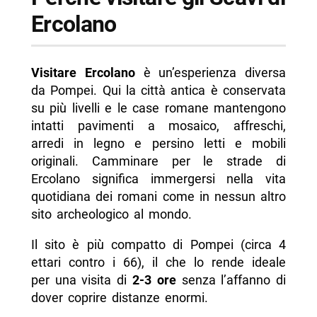
Ercolano
Visitare Ercolano
è un’esperienza diversa
da Pompei. Qui la città antica è conservata
su più livelli e le case romane mantengono
intatti pavimenti a mosaico, affreschi,
arredi in legno e persino letti e mobili
originali. Camminare per le strade di
Ercolano significa immergersi nella vita
quotidiana dei romani come in nessun altro
sito archeologico al mondo.
Il sito è più compatto di Pompei (circa 4
ettari contro i 66), il che lo rende ideale
per una visita di
2-3 ore
senza l’affanno di
dover coprire distanze enormi.