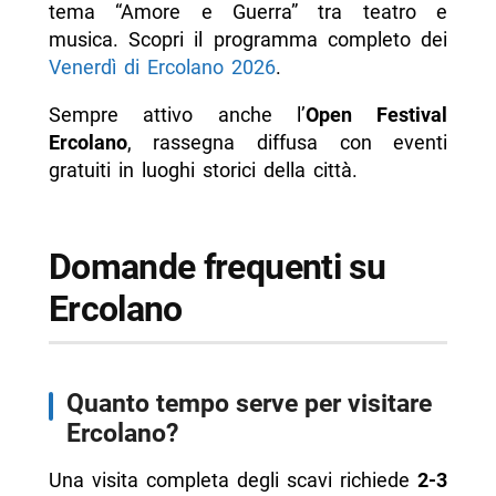
tema “Amore e Guerra” tra teatro e
musica. Scopri il programma completo dei
Venerdì di Ercolano 2026
.
Sempre attivo anche l’
Open Festival
Ercolano
, rassegna diffusa con eventi
gratuiti in luoghi storici della città.
Domande frequenti su
Ercolano
Quanto tempo serve per visitare
Ercolano?
Una visita completa degli scavi richiede
2-3