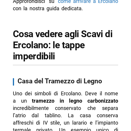
Approfondisci su
come arrivare a Ercolano
con la nostra guida dedicata.
Cosa vedere agli Scavi di
Ercolano: le tappe
imperdibili
Casa del Tramezzo di Legno
Uno dei simboli di Ercolano. Deve il nome
a un
tramezzo in legno carbonizzato
incredibilmente conservato che separa
l’atrio dal tablino. La casa conserva
affreschi di IV stile, un larario e l’impianto
termale privato. Un esempio unico di