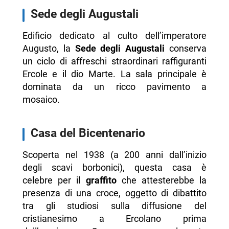
Sede degli Augustali
Edificio dedicato al culto dell’imperatore
Augusto, la
Sede degli Augustali
conserva
un ciclo di affreschi straordinari raffiguranti
Ercole e il dio Marte. La sala principale è
dominata da un ricco pavimento a
mosaico.
Casa del Bicentenario
Scoperta nel 1938 (a 200 anni dall’inizio
degli scavi borbonici), questa casa è
celebre per il
graffito
che attesterebbe la
presenza di una croce, oggetto di dibattito
tra gli studiosi sulla diffusione del
cristianesimo a Ercolano prima