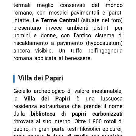
termali meglio conservati del mondo
romano, con mosaici pavimentali e pareti
intatte. Le
Terme Centrali
(situate nel foro)
presentano invece ambienti distinti per
uomini e donne, con l’antico sistema di
riscaldamento a pavimento (hypocaustum)
ancora visibile. Un tuffo nell’ingegneria
romana applicata al benessere.
Villa dei Papiri
Gioiello archeologico di valore inestimabile,
la
Villa dei Papiri
è una lussuosa
residenza extraurbana che prende il nome
dalla
biblioteca di papiri carbonizzati
ritrovata al suo interno. Oltre 1.800 rotoli di
papiro, in gran parte testi filosofici epicurei,