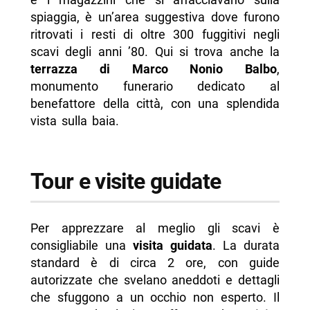
spiaggia, è un’area suggestiva dove furono
ritrovati i resti di oltre 300 fuggitivi negli
scavi degli anni ’80. Qui si trova anche la
terrazza di Marco Nonio Balbo
,
monumento funerario dedicato al
benefattore della città, con una splendida
vista sulla baia.
Tour e visite guidate
Per apprezzare al meglio gli scavi è
consigliabile una
visita guidata
. La durata
standard è di circa 2 ore, con guide
autorizzate che svelano aneddoti e dettagli
che sfuggono a un occhio non esperto. Il