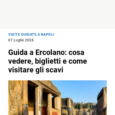
VISITE GUIDATE A NAPOLI
07 Luglio 2026
Guida a Ercolano: cosa
vedere, biglietti e come
visitare gli scavi