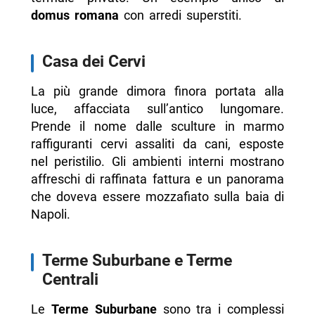
domus romana
con arredi superstiti.
Casa dei Cervi
La più grande dimora finora portata alla
luce, affacciata sull’antico lungomare.
Prende il nome dalle sculture in marmo
raffiguranti cervi assaliti da cani, esposte
nel peristilio. Gli ambienti interni mostrano
affreschi di raffinata fattura e un panorama
che doveva essere mozzafiato sulla baia di
Napoli.
Terme Suburbane e Terme
Centrali
Le
Terme Suburbane
sono tra i complessi