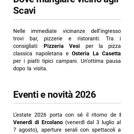
Scavi
Nelle immediate vicinanze dell’ingresso
trovi bar, pizzerie e ristoranti. Tra i
consigliati:
Pizzeria Vesi
per la pizza
classica napoletana e
Osteria La Casetta
per i piatti tipici campani. Un’ottima pausa
dopo la visita.
Eventi e novità 2026
L’estate 2026 porta con sé il ritorno de
I
Venerdì di Ercolano
(venerdì dal 3 luglio al
7 agosto), aperture serali con spettacoli a