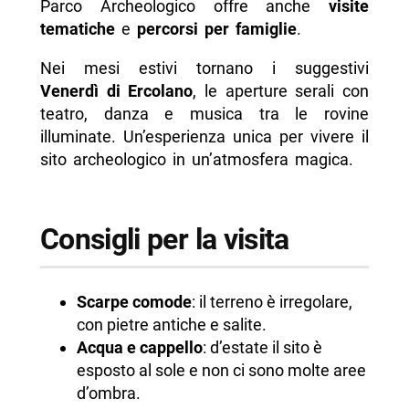
Parco Archeologico offre anche
visite
tematiche
e
percorsi per famiglie
.
Nei mesi estivi tornano i suggestivi
Venerdì di Ercolano
, le aperture serali con
teatro, danza e musica tra le rovine
illuminate. Un’esperienza unica per vivere il
sito archeologico in un’atmosfera magica.
Consigli per la visita
Scarpe comode
: il terreno è irregolare,
con pietre antiche e salite.
Acqua e cappello
: d’estate il sito è
esposto al sole e non ci sono molte aree
d’ombra.