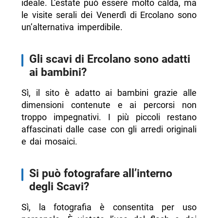
ideale. L’estate può essere molto calda, ma
le visite serali dei Venerdì di Ercolano sono
un’alternativa imperdibile.
Gli scavi di Ercolano sono adatti
ai bambini?
Sì, il sito è adatto ai bambini grazie alle
dimensioni contenute e ai percorsi non
troppo impegnativi. I più piccoli restano
affascinati dalle case con gli arredi originali
e dai mosaici.
Si può fotografare all’interno
degli Scavi?
Sì, la fotografia è consentita per uso