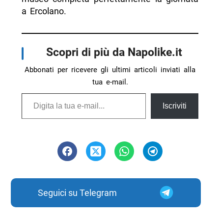
a Ercolano.
Scopri di più da Napolike.it
Abbonati per ricevere gli ultimi articoli inviati alla
tua e-mail.
Digita la tua e-mail...
Iscriviti
Seguici su Telegram