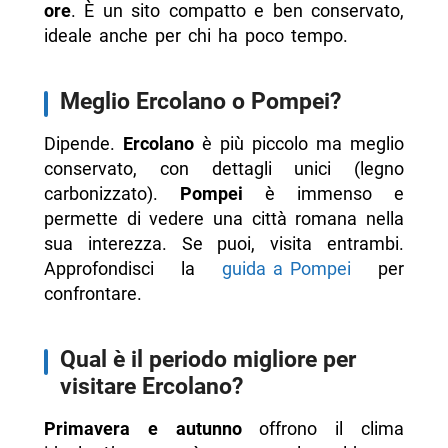
ore
. È un sito compatto e ben conservato,
ideale anche per chi ha poco tempo.
Meglio Ercolano o Pompei?
Dipende.
Ercolano
è più piccolo ma meglio
conservato, con dettagli unici (legno
carbonizzato).
Pompei
è immenso e
permette di vedere una città romana nella
sua interezza. Se puoi, visita entrambi.
Approfondisci la
guida a Pompei
per
confrontare.
Qual è il periodo migliore per
visitare Ercolano?
Primavera e autunno
offrono il clima