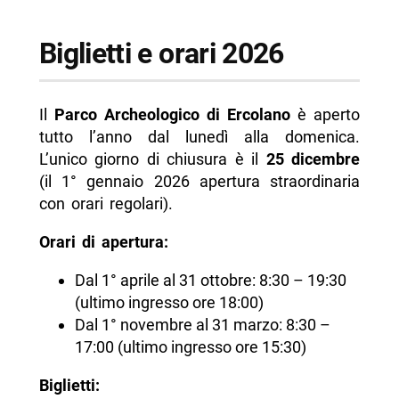
Biglietti e orari 2026
Il
Parco Archeologico di Ercolano
è aperto
tutto l’anno dal lunedì alla domenica.
L’unico giorno di chiusura è il
25 dicembre
(il 1° gennaio 2026 apertura straordinaria
con orari regolari).
Orari di apertura:
Dal 1° aprile al 31 ottobre: 8:30 – 19:30
(ultimo ingresso ore 18:00)
Dal 1° novembre al 31 marzo: 8:30 –
17:00 (ultimo ingresso ore 15:30)
Biglietti: