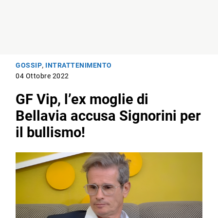
GOSSIP
,
INTRATTENIMENTO
04 Ottobre 2022
GF Vip, l’ex moglie di
Bellavia accusa Signorini per
il bullismo!