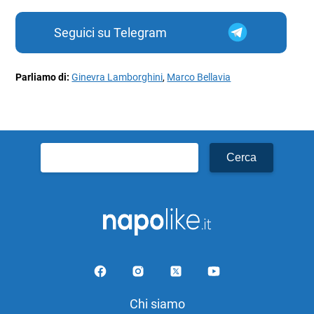
Seguici su Telegram
Parliamo di:
Ginevra Lamborghini
,
Marco Bellavia
Ricerca
per:
Chi siamo