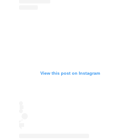
View this post on Instagram