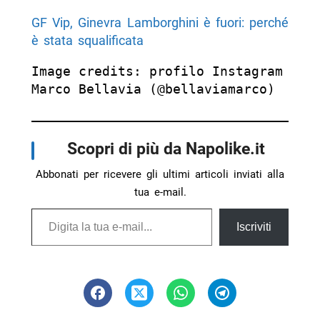
GF Vip, Ginevra Lamborghini è fuori: perché
è stata squalificata
Image credits: profilo Instagram 
Marco Bellavia (@bellaviamarco)
Scopri di più da Napolike.it
Abbonati per ricevere gli ultimi articoli inviati alla
tua e-mail.
Digita la tua e-mail...
Iscriviti