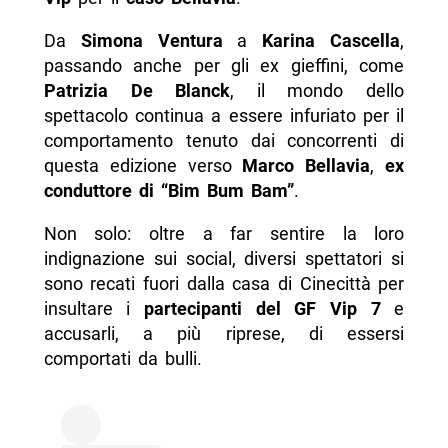
Da
Simona Ventura
a
Karina Cascella
,
passando anche per gli ex gieffini, come
Patrizia De Blanck
, il mondo dello
spettacolo continua a essere infuriato per il
comportamento tenuto dai concorrenti di
questa edizione verso
Marco Bellavia
,
ex
conduttore di
“Bim Bum Bam”
.
Non solo: oltre a far sentire la loro
indignazione sui social, diversi spettatori si
sono recati fuori dalla casa di Cinecittà per
insultare i
partecipanti del GF Vip 7
e
accusarli, a più riprese, di essersi
comportati da bulli.