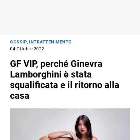
GOSSIP
,
INTRATTENIMENTO
04 Ottobre 2022
GF VIP, perché Ginevra
Lamborghini è stata
squalificata e il ritorno alla
casa