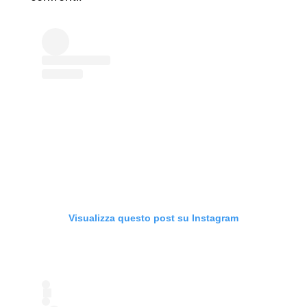
Visualizza questo post su Instagram