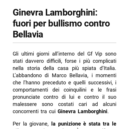
Ginevra Lamborghini:
fuori per bullismo contro
Bellavia
Gli ultimi giorni all’interno del Gf Vip sono
stati davvero difficili, forse i più complicati
nella storia della casa più spiata d’Italia.
L’abbandono di Marco Bellavia, i momenti
che l’hanno preceduto e quelli successivi, i
comportamenti dei coinquilini e le frasi
pronunciate contro di lui e contro il suo
malessere sono costati cari ad alcuni
concorrenti tra cui
Ginevra Lamborghini
.
Per la giovane,
la punizione è stata tra le