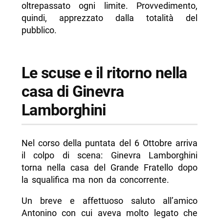
oltrepassato ogni limite. Provvedimento,
quindi, apprezzato dalla totalità del
pubblico.
Le scuse e il ritorno nella
casa di Ginevra
Lamborghini
Nel corso della puntata del 6 Ottobre arriva
il colpo di scena: Ginevra Lamborghini
torna nella casa del Grande Fratello dopo
la squalifica ma non da concorrente.
Un breve e affettuoso saluto all’amico
Antonino con cui aveva molto legato che