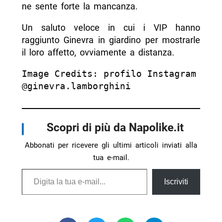
ne sente forte la mancanza.
Un saluto veloce in cui i VIP hanno
raggiunto Ginevra in giardino per mostrarle
il loro affetto, ovviamente a distanza.
Image Credits: profilo Instagram 
@ginevra.lamborghini
Scopri di più da Napolike.it
Abbonati per ricevere gli ultimi articoli inviati alla
tua e-mail.
Digita la tua e-mail...
Iscriviti