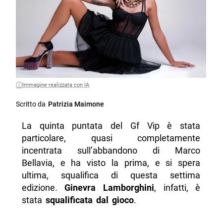
Immagine realizzata con IA
Scritto da
Patrizia Maimone
La quinta puntata del Gf Vip è stata
particolare, quasi completamente
incentrata sull’abbandono di Marco
Bellavia, e ha visto la prima, e si spera
ultima, squalifica di questa settima
edizione.
Ginevra Lamborghini
, infatti, è
stata
squalificata dal gioco
.