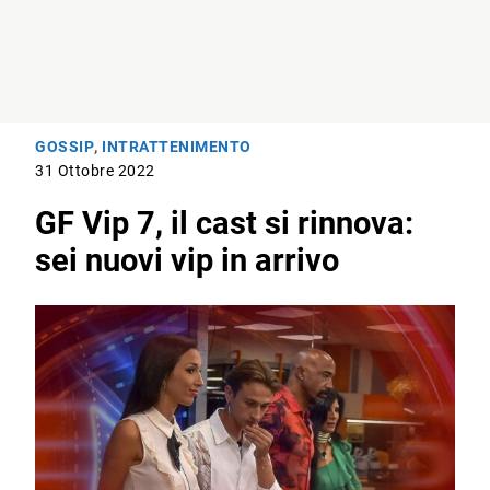
GOSSIP
,
INTRATTENIMENTO
31 Ottobre 2022
GF Vip 7, il cast si rinnova:
sei nuovi vip in arrivo