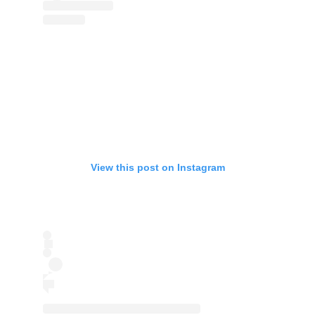
View this post on Instagram