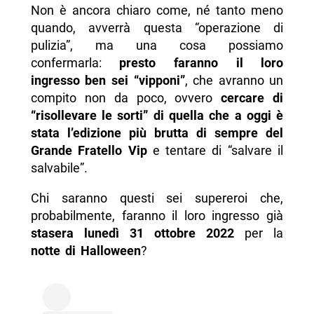
Non è ancora chiaro come, né tanto meno
quando, avverrà questa “operazione di
pulizia”, ma una cosa possiamo
confermarla:
presto faranno il loro
ingresso ben sei “vipponi”
, che avranno un
compito non da poco, ovvero
cercare di
“risollevare le sorti” di quella che a oggi è
stata l’edizione più brutta di sempre del
Grande Fratello Vip
e tentare di “salvare il
salvabile”.
Chi saranno questi sei supereroi che,
probabilmente, faranno il loro ingresso già
stasera lunedì 31 ottobre 2022
per la
notte di Halloween
?