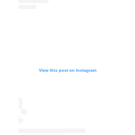
View this post on Instagram