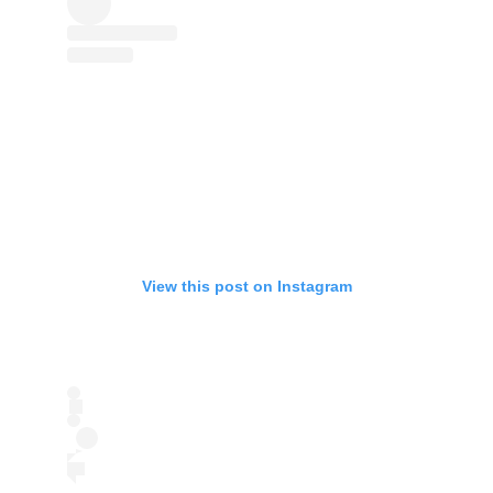
View this post on Instagram