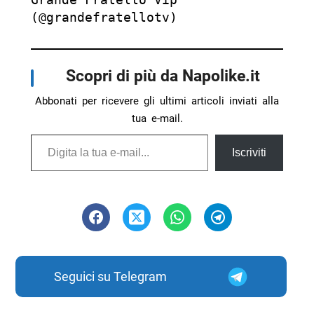
(@grandefratellotv)
Scopri di più da Napolike.it
Abbonati per ricevere gli ultimi articoli inviati alla
tua e-mail.
Digita la tua e-mail...
Iscriviti
Seguici su Telegram