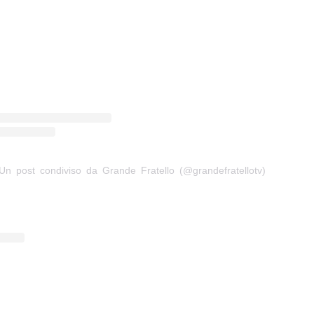
Un post condiviso da Grande Fratello (@grandefratellotv)