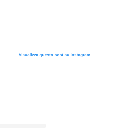
Visualizza questo post su Instagram