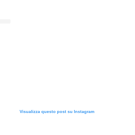
Visualizza questo post su Instagram