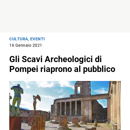
CULTURA
,
EVENTI
16 Gennaio 2021
Gli Scavi Archeologici di
Pompei riaprono al pubblico