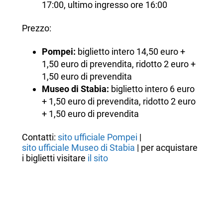
17:00, ultimo ingresso ore 16:00
Prezzo:
Pompei:
biglietto intero 14,50 euro +
1,50 euro di prevendita, ridotto 2 euro +
1,50 euro di prevendita
Museo di Stabia:
biglietto intero 6 euro
+ 1,50 euro di prevendita, ridotto 2 euro
+ 1,50 euro di prevendita
Contatti:
sito ufficiale Pompei
|
sito ufficiale Museo di Stabia
| per acquistare
i biglietti visitare
il sito