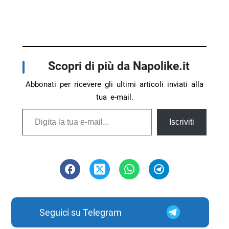
Scopri di più da Napolike.it
Abbonati per ricevere gli ultimi articoli inviati alla
tua e-mail.
Digita la tua e-mail...
Iscriviti
Seguici su Telegram