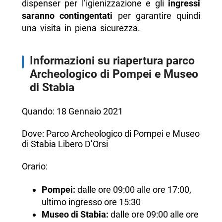
dispenser per l’igienizzazione e gli
ingressi
saranno contingentati
per garantire quindi
una visita in piena sicurezza.
Informazioni su riapertura parco
Archeologico di Pompei e Museo
di Stabia
Quando: 18 Gennaio 2021
Dove: Parco Archeologico di Pompei e Museo
di Stabia Libero D’Orsi
Orario:
Pompei:
dalle ore 09:00 alle ore 17:00,
ultimo ingresso ore 15:30
Museo di Stabia:
dalle ore 09:00 alle ore