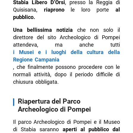
Stabia Libero D’Orsi
, presso la Reggia di
Quisisana,
riaprono
le loro porte
al
pubblico.
Una bellissima notizia
che non solo il
direttore del sito Archeologico di Pompei
attendeva, ma anche tutti
i Musei e i luoghi della cultura della
Regione Campania
, che finalmente possono procedere con le
normali attività, dopo il periodo difficile di
chiusura obbligata.
Riapertura del Parco
Archeologico di Pompei
Il parco Archeologico di Pompei e il Museo
di Stabia saranno
aperti al pubblico dal