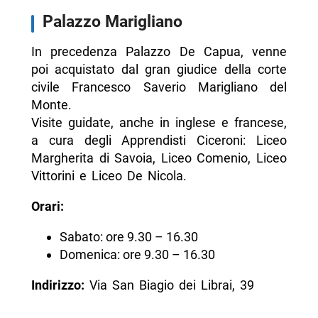
Palazzo Marigliano
In precedenza Palazzo De Capua, venne
poi acquistato dal gran giudice della corte
civile Francesco Saverio Marigliano del
Monte.
Visite guidate, anche in inglese e francese,
a cura degli Apprendisti Ciceroni: Liceo
Margherita di Savoia, Liceo Comenio, Liceo
Vittorini e Liceo De Nicola.
Orari:
Sabato: ore 9.30 – 16.30
Domenica: ore 9.30 – 16.30
Indirizzo:
Via San Biagio dei Librai, 39