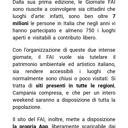
Dalla sua prima edizione, le Giornate FAI
sono riuscite a coinvolgere sia cittadini che
luoghi d’arte: infatti, sono ben oltre
7
milioni
le persone in Italia che negli anni vi
hanno partecipato e almeno 750 i luoghi
aperti e visitabili a contributo libero.
Con l’organizzazione di queste due intense
giornate, il FAI vuole sia tutelare il
patrimonio ambientale ed artistico italiano,
sia rendere accessibili i luoghi che
normalmente sono chiusi o poco visitati. Si
tratta di
siti presenti in tutte le regioni
,
Campania compresa, e che per un intero
weekend saranno a disposizione di tutta la
popolazione.
Il sito del FAI, inoltre, mette a disposizione
la propria App
, liberamente scaricabile dai