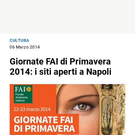
CULTURA
06 Marzo 2014
Giornate FAI di Primavera
2014: i siti aperti a Napoli