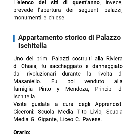
L
‘elenco dei siti di quest’anno
, invece,
prevede l’apertura dei seguenti palazzi,
monumenti e chiese:
Appartamento storico di Palazzo
Ischitella
Uno dei primi Palazzi costruiti alla Riviera
di Chiaia, fu saccheggiato e danneggiato
dai rivoluzionari durante la rivolta di
Masaniello. Fu poi venduto alla
famiglia Pinto y Mendoza, Principi di
Ischitella.
Visite guidate a cura degli Apprendisti
Ciceroni: Scuola Media Tito Livio, Scuola
Media G. Gigante, Liceo C. Pavese.
Orario: