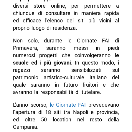
diversi store online, per permettere a
chiunque di consultare in maniera rapida
ed efficace l’elenco dei siti più vicini al
proprio luogo di residenza.
Non solo, durante le Giornate FAI di
Primavera, saranno messi in piedi
numerosi progetti che coinvolgeranno
le
scuole ed i più giovani
. In questo modo, i
ragazzi saranno sensibilizzati sul
patrimonio artistico-culturale italiano del
quale saranno in futuro fruitori e che
avranno la responsabilità di tutelare.
L’anno scorso,
le Giornate FAI
prevedevano
l’apertura di 18 siti tra Napoli e provincia,
ed oltre 50 location nel resto della
Campania.