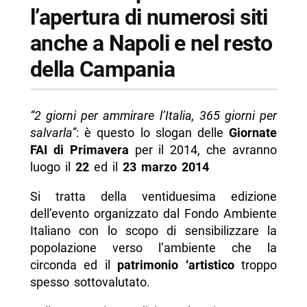
l’apertura di numerosi siti
anche a Napoli e nel resto
della Campania
“2 giorni per ammirare l’Italia, 365 giorni per
salvarla”
: è questo lo slogan delle
Giornate
FAI di Primavera
per il 2014, che avranno
luogo il
22
ed il
23 marzo 2014
Si tratta della ventiduesima edizione
dell’evento organizzato dal Fondo Ambiente
Italiano con lo scopo di sensibilizzare la
popolazione verso l’ambiente che la
circonda ed il
patrimonio ‘artistico
troppo
spesso sottovalutato.