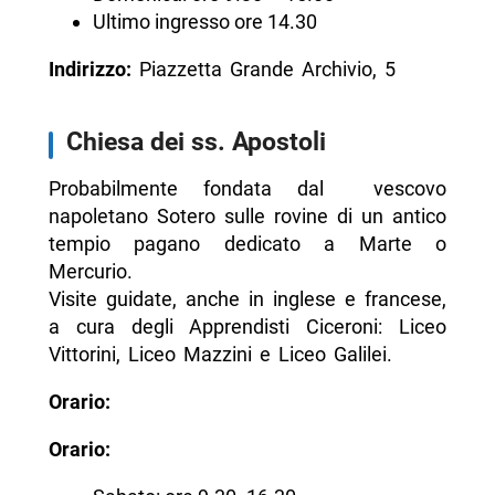
Ultimo ingresso ore 14.30
Indirizzo:
Piazzetta Grande Archivio, 5
Chiesa dei ss. Apostoli
Probabilmente fondata dal vescovo
napoletano Sotero sulle rovine di un antico
tempio pagano dedicato a Marte o
Mercurio.
Visite guidate, anche in inglese e francese,
a cura degli Apprendisti Ciceroni: Liceo
Vittorini, Liceo Mazzini e Liceo Galilei.
Orario:
Orario: