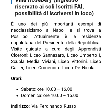
riservato ai soli Iscritti FAI,
possibilità di iscriversi in loco)
È uno dei più importanti esempi di
neoclassicismo a Napoli e si trova a
Posillipo. Attualmente è la residenza
napoletana del Presidente della Repubblica.
Visite guidate a cura degli Apprendisti
Ciceroni: Liceo Sannazaro, Liceo Umberto I,
Scuola Media Viviani, Liceo Vittorini, Liceo
Galilei, Liceo Comenio e Liceo De Nicola.
Orari:
Sabato: ore 10.00 – 16.00
Domenica: ore 10.00 – 16.00
Indirizzo:
Via Ferdinando Russo