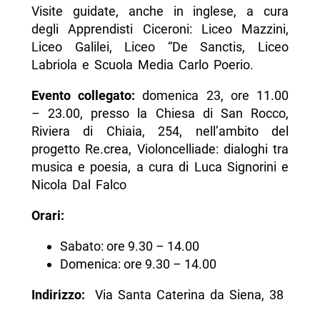
Visite guidate, anche in inglese, a cura
degli Apprendisti Ciceroni: Liceo Mazzini,
Liceo Galilei, Liceo “De Sanctis, Liceo
Labriola e Scuola Media Carlo Poerio.
Evento collegato:
domenica 23, ore 11.00
– 23.00, presso la Chiesa di San Rocco,
Riviera di Chiaia, 254, nell’ambito del
progetto Re.crea, Violoncelliade: dialoghi tra
musica e poesia, a cura di Luca Signorini e
Nicola Dal Falco
Orari:
Sabato: ore 9.30 – 14.00
Domenica: ore 9.30 – 14.00
Indirizzo:
Via Santa Caterina da Siena, 38