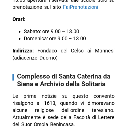
prenotazione sul sito
FaiPrenotazioni
Orari:
Sabato: ore 9.00 – 13.00
Domenica: ore 9.00 – 13.00
Indirizzo:
Fondaco del Gelso ai Mannesi
(adiacenze Duomo)
Complesso di Santa Caterina da
Siena e Archivio della Solitaria
Le prime notizie su questo convento
risalgono al 1613, quando vi dimoravano
alcune religiose dell’ordine teresiano.
Attualmente è sede della Facoltà di Lettere
del Suor Orsola Benincasa.