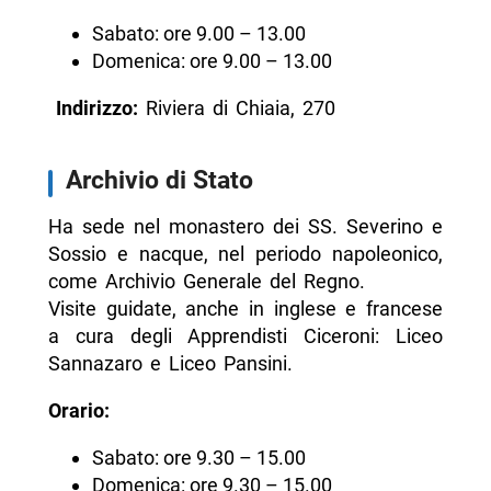
Sabato: ore 9.00 – 13.00
Domenica: ore 9.00 – 13.00
Indirizzo:
Riviera di Chiaia, 270
Archivio di Stato
Ha sede nel monastero dei SS. Severino e
Sossio e nacque, nel periodo napoleonico,
come Archivio Generale del Regno.
Visite guidate, anche in inglese e francese
a cura degli Apprendisti Ciceroni: Liceo
Sannazaro e Liceo Pansini.
Orario:
Sabato: ore 9.30 – 15.00
Domenica: ore 9.30 – 15.00