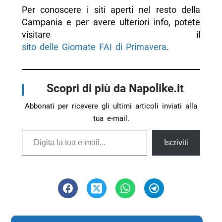
Per conoscere i siti aperti nel resto della
Campania e per avere ulteriori info, potete
visitare il
sito delle Giornate FAI di Primavera
.
Scopri di più da Napolike.it
Abbonati per ricevere gli ultimi articoli inviati alla
tua e-mail.
Digita la tua e-mail...
Iscriviti