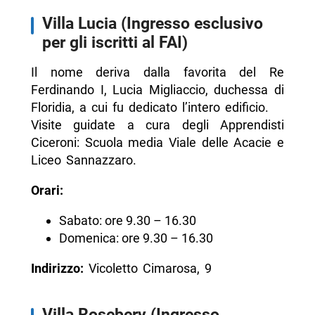
Villa Lucia (Ingresso esclusivo
per gli iscritti al FAI)
Il nome deriva dalla favorita del Re
Ferdinando I, Lucia Migliaccio, duchessa di
Floridia, a cui fu dedicato l’intero edificio.
Visite guidate a cura degli Apprendisti
Ciceroni: Scuola media Viale delle Acacie e
Liceo Sannazzaro.
Orari:
Sabato: ore 9.30 – 16.30
Domenica: ore 9.30 – 16.30
Indirizzo:
Vicoletto Cimarosa, 9
Villa Rosebery (Ingresso