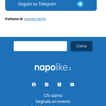
Seguici su Telegram
Parliamo di:
giornate del fai
Ricerca
per:
Chi siamo
Segnala un evento