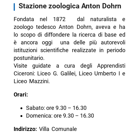
Stazione zoologica Anton Dohrn
Fondata nel 1872 dal naturalista e
zoologo tedesco Anton Dohrn, aveva e ha
lo scopo di diffondere la ricerca di base ed
è ancora oggi una delle più autorevoli
istituzioni scientifiche realizzate in periodo
postunitario.
Visite guidate a cura degli Apprendisti
Ciceroni: Liceo G. Galilei, Liceo Umberto I e
Liceo Mazzini.
Orari:
Sabato: ore 9.30 – 16.30
Domenica: ore 9.30 – 16.30
Indirizzo:
Villa Comunale