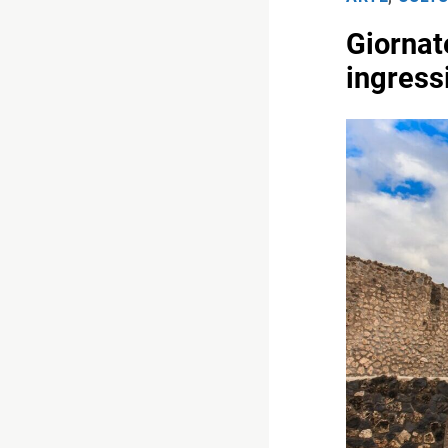
Giornat
ingressi