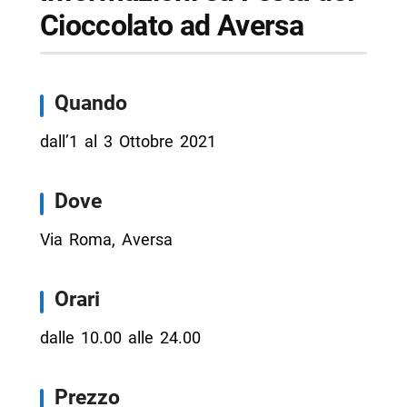
Cioccolato ad Aversa
Quando
dall’1 al 3 Ottobre 2021
Dove
Via Roma, Aversa
Orari
dalle 10.00 alle 24.00
Prezzo