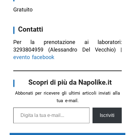
Gratuito
Contatti
Per la prenotazione ai laboratori:
3293804959 (Alessandro Del Vecchio) |
evento facebook
Scopri di più da Napolike.it
Abbonati per ricevere gli ultimi articoli inviati alla
tua e-mail.
Digita la tua e-mail...
Iscriviti