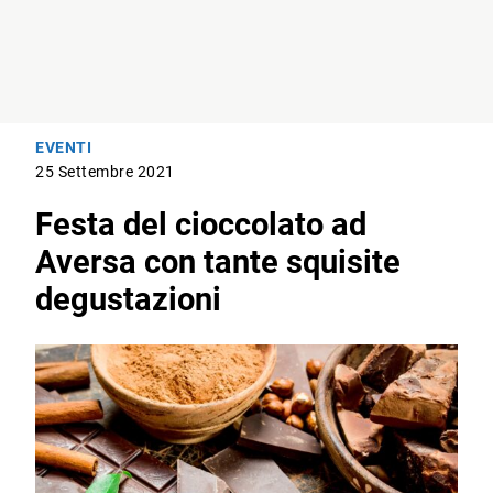
EVENTI
25 Settembre 2021
Festa del cioccolato ad
Aversa con tante squisite
degustazioni