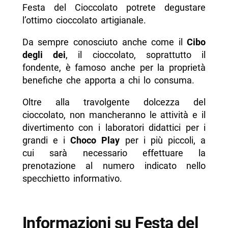
Festa del Cioccolato potrete degustare
l’ottimo cioccolato artigianale.
Da sempre conosciuto anche come il
Cibo
degli dei
, il cioccolato, soprattutto il
fondente, è famoso anche per la proprietà
benefiche che apporta a chi lo consuma.
Oltre alla travolgente dolcezza del
cioccolato, non mancheranno le attività e il
divertimento con i laboratori didattici per i
grandi e i
Choco Play
per i più piccoli, a
cui sarà necessario effettuare la
prenotazione al numero indicato nello
specchietto informativo.
Informazioni su Festa del