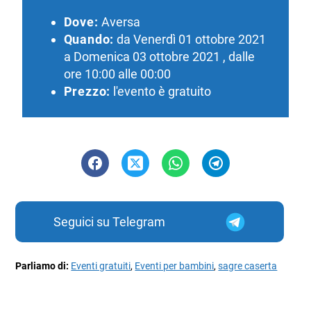
Dove:
Aversa
Quando:
da Venerdì 01 ottobre 2021
a Domenica 03 ottobre 2021 , dalle
ore 10:00 alle 00:00
Prezzo:
l'evento è gratuito
Seguici su Telegram
Parliamo di:
Eventi gratuiti
,
Eventi per bambini
,
sagre caserta