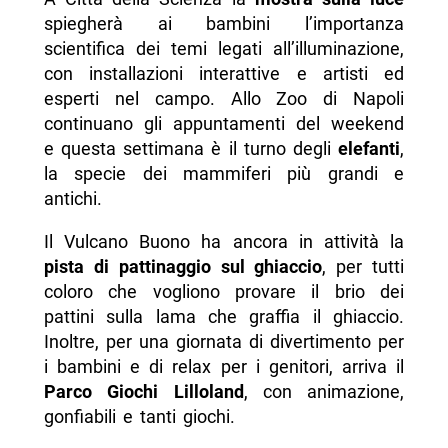
spiegherà ai bambini l’importanza
scientifica dei temi legati all’illuminazione,
con installazioni interattive e artisti ed
esperti nel campo. Allo Zoo di Napoli
continuano gli appuntamenti del weekend
e questa settimana è il turno degli
elefanti
,
la specie dei mammiferi più grandi e
antichi.
Il Vulcano Buono ha ancora in attività la
pista di pattinaggio sul ghiaccio
, per tutti
coloro che vogliono provare il brio dei
pattini sulla lama che graffia il ghiaccio.
Inoltre, per una giornata di divertimento per
i bambini e di relax per i genitori, arriva il
Parco Giochi Lilloland
, con animazione,
gonfiabili e tanti giochi.