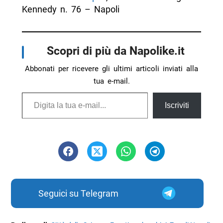
Kennedy n. 76 – Napoli
Scopri di più da Napolike.it
Abbonati per ricevere gli ultimi articoli inviati alla
tua e-mail.
Digita la tua e-mail...
Iscriviti
Seguici su Telegram