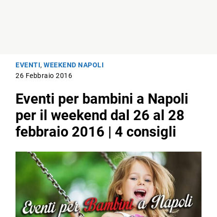
EVENTI
,
WEEKEND NAPOLI
26 Febbraio 2016
Eventi per bambini a Napoli
per il weekend dal 26 al 28
febbraio 2016 | 4 consigli