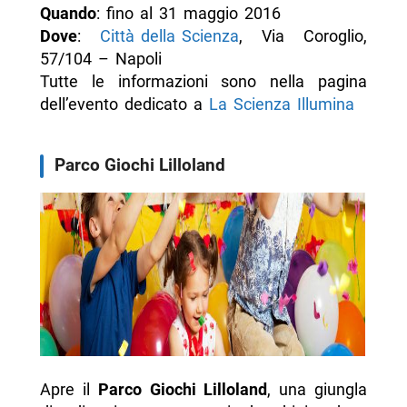
Quando
: fino al 31 maggio 2016
Dove
:
Città della Scienza
, Via Coroglio,
57/104 – Napoli
Tutte le informazioni sono nella pagina
dell’evento dedicato a
La Scienza Illumina
Parco Giochi Lilloland
Apre il
Parco Giochi Lilloland
, una giungla