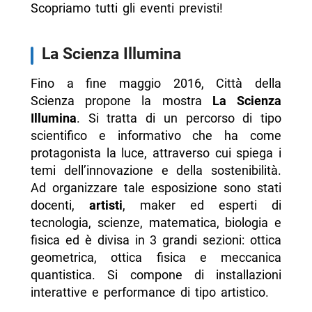
Scopriamo tutti gli eventi previsti!
La Scienza Illumina
Fino a fine maggio 2016, Città della
Scienza propone la mostra
La Scienza
Illumina
. Si tratta di un percorso di tipo
scientifico e informativo che ha come
protagonista la luce, attraverso cui spiega i
temi dell’innovazione e della sostenibilità.
Ad organizzare tale esposizione sono stati
docenti,
artisti
, maker ed esperti di
tecnologia, scienze, matematica, biologia e
fisica ed è divisa in 3 grandi sezioni: ottica
geometrica, ottica fisica e meccanica
quantistica. Si compone di installazioni
interattive e performance di tipo artistico.