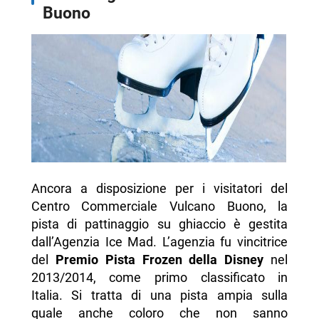
Buono
Ancora a disposizione per i visitatori del
Centro Commerciale Vulcano Buono, la
pista di pattinaggio su ghiaccio è gestita
dall’Agenzia Ice Mad. L’agenzia fu vincitrice
del
Premio Pista Frozen della Disney
nel
2013/2014, come primo classificato in
Italia. Si tratta di una pista ampia sulla
quale anche coloro che non sanno