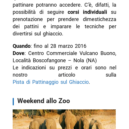
pattinare potranno accedere. C’è, difatti, la
possibilità di seguire
corsi individuali
su
prenotazione per prendere dimestichezza
dei pattini e imparare le tecniche per
divertirsi sul ghiaccio.
Quando
: fino al 28 marzo 2016
Dove
: Centro Commerciale Vulcano Buono,
Località Boscofangone – Nola (NA)
Le indicazioni su prezzi e orari sono nel
nostro articolo sulla
Pista di Pattinaggio sul Ghiaccio
.
Weekend allo Zoo