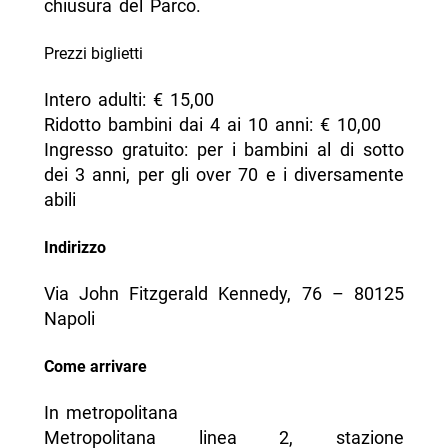
chiusura del Parco.
Prezzi biglietti
Intero adulti: € 15,00
Ridotto bambini dai 4 ai 10 anni: € 10,00
Ingresso gratuito: per i bambini al di sotto
dei 3 anni, per gli over 70 e i diversamente
abili
Indirizzo
Via John Fitzgerald Kennedy, 76 – 80125
Napoli
Come arrivare
In metropolitana
Metropolitana linea 2, stazione