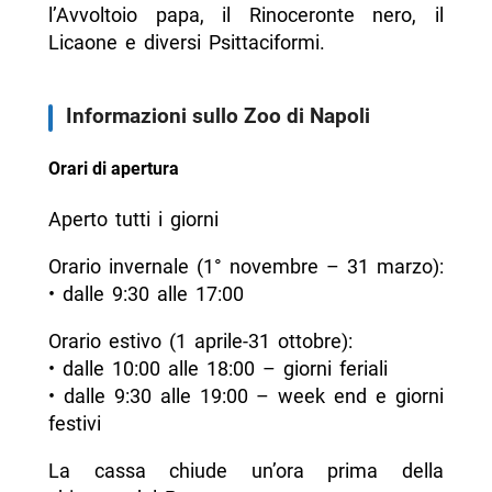
l’Avvoltoio papa, il Rinoceronte nero, il
Licaone e diversi Psittaciformi.
Informazioni sullo Zoo di Napoli
Orari di apertura
Aperto tutti i giorni
Orario invernale (1° novembre – 31 marzo):
• dalle 9:30 alle 17:00
Orario estivo (1 aprile-31 ottobre):
• dalle 10:00 alle 18:00 – giorni feriali
• dalle 9:30 alle 19:00 – week end e giorni
festivi
La cassa chiude un’ora prima della