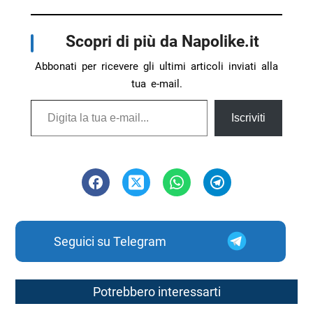
Scopri di più da Napolike.it
Abbonati per ricevere gli ultimi articoli inviati alla
tua e-mail.
Digita la tua e-mail...
Iscriviti
Seguici su Telegram
Potrebbero interessarti