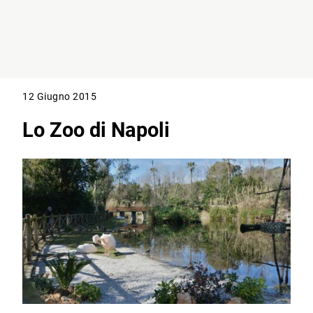
12 Giugno 2015
Lo Zoo di Napoli