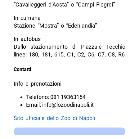
“Cavalleggeri d’Aosta” o “Campi Flegrei”
In cumana
Stazione “Mostra” o “Edenlandia”
In autobus
Dallo stazionamento di Piazzale Tecchio
linee: 180, 181, 615, C1, C2, C6, C7, C8, R6
Contatti
Info e prenotazioni
Telefono: 081 19363154
Email: info@lozoodinapoli.it
Sito ufficiale dello Zoo di Napoli