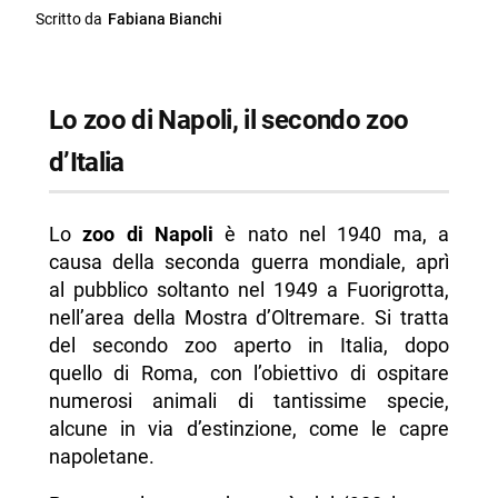
Scritto da
Fabiana Bianchi
Lo zoo di Napoli, il secondo zoo
d’Italia
Lo
zoo di Napoli
è nato nel 1940 ma, a
causa della seconda guerra mondiale, aprì
al pubblico soltanto nel 1949 a Fuorigrotta,
nell’area della Mostra d’Oltremare. Si tratta
del secondo zoo aperto in Italia, dopo
quello di Roma, con l’obiettivo di ospitare
numerosi animali di tantissime specie,
alcune in via d’estinzione, come le capre
napoletane.