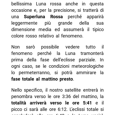
bellissima Luna rossa anche in questa
occasione e, per la precisione, si tratterà di
una
Superluna Rossa
perché apparirà
leggermente più grande della sua
dimensione media ed assumerà il tipico
colore rosso relativo al fenomeno.
Non sarò possibile vedere tutto il
fenomeno perché la Luna tramonterà
prima della fase dell’eclisse parziale. In
ogni caso, se le condizioni meteorologiche
lo permeterranno, si potrà ammirare la
fase totale al mattino presto
.
Nello specifico, il nostro satellite entrerà in
penombra verso le ore 3:36 del mattino, la
totalità arriverà verso le ore 5:41
e il
picco ci sarà alle ore 6:12. L’eclissi totale si