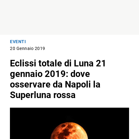
EVENTI
20 Gennaio 2019
Eclissi totale di Luna 21
gennaio 2019: dove
osservare da Napoli la
Superluna rossa