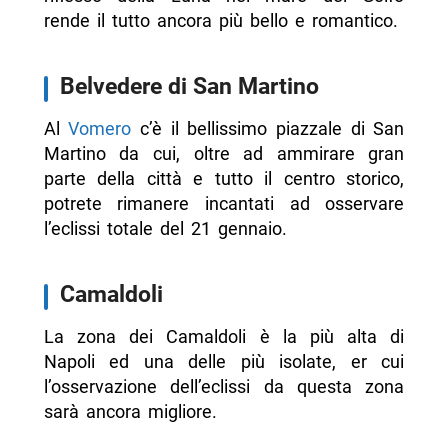
rende il tutto ancora più bello e romantico.
Belvedere di San Martino
Al
Vomero
c’è il bellissimo piazzale di San
Martino da cui, oltre ad ammirare gran
parte della città e tutto il centro storico,
potrete rimanere incantati ad osservare
l’eclissi totale del 21 gennaio.
Camaldoli
La zona dei Camaldoli è la più alta di
Napoli ed una delle più isolate, er cui
l’osservazione dell’eclissi da questa zona
sarà ancora migliore.