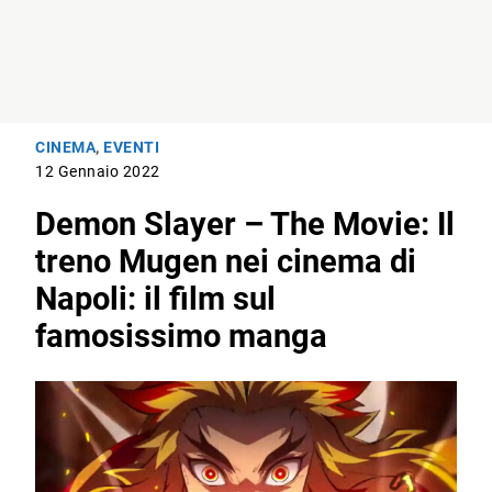
CINEMA
,
EVENTI
12 Gennaio 2022
Demon Slayer – The Movie: Il
treno Mugen nei cinema di
Napoli: il film sul
famosissimo manga