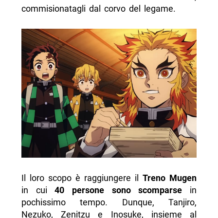
commisionatagli dal corvo del legame.
Il loro scopo è raggiungere il
Treno Mugen
in cui
40 persone sono scomparse
in
pochissimo tempo. Dunque, Tanjiro,
Nezuko, Zenitzu e Inosuke, insieme al