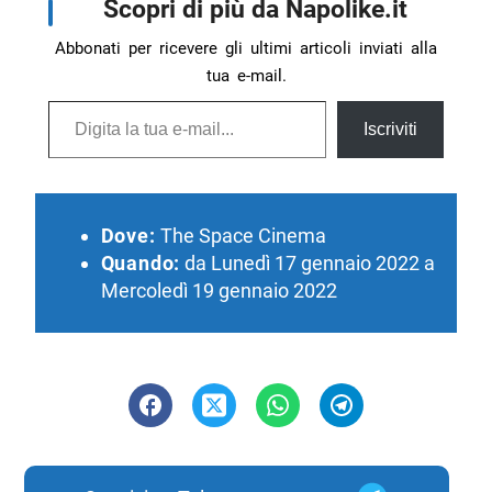
Scopri di più da Napolike.it
Abbonati per ricevere gli ultimi articoli inviati alla
tua e-mail.
Digita la tua e-mail...
Iscriviti
Dove:
The Space Cinema
Quando:
da Lunedì 17 gennaio 2022 a
Mercoledì 19 gennaio 2022