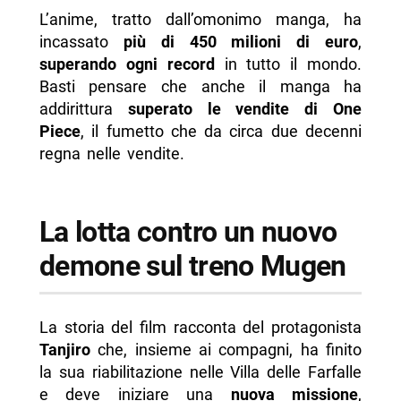
L’anime, tratto dall’omonimo manga, ha
incassato
più di 450 milioni di euro
,
superando ogni record
in tutto il mondo.
Basti pensare che anche il manga ha
addirittura
superato le vendite di One
Piece
, il fumetto che da circa due decenni
regna nelle vendite.
La lotta contro un nuovo
demone sul treno Mugen
La storia del film racconta del protagonista
Tanjiro
che, insieme ai compagni, ha finito
la sua riabilitazione nelle Villa delle Farfalle
e deve iniziare una
nuova missione
,