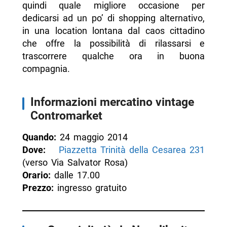
quindi quale migliore occasione per
dedicarsi ad un po’ di shopping alternativo,
in una location lontana dal caos cittadino
che offre la possibilità di rilassarsi e
trascorrere qualche ora in buona
compagnia.
Informazioni mercatino vintage
Contromarket
Quando:
24 maggio 2014
Dove:
Piazzetta Trinità della Cesarea 231
(verso Via Salvator Rosa)
Orario:
dalle 17.00
Prezzo:
ingresso gratuito