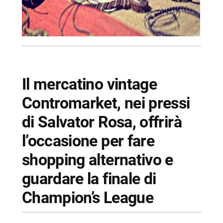
Il mercatino vintage
Contromarket, nei pressi
di Salvator Rosa, offrirà
l’occasione per fare
shopping alternativo e
guardare la finale di
Champion’s League