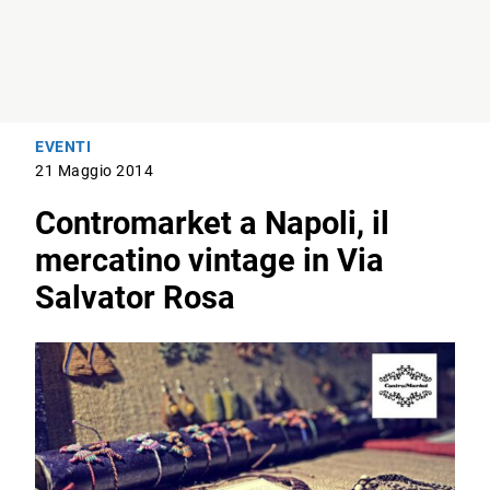
EVENTI
21 Maggio 2014
Contromarket a Napoli, il
mercatino vintage in Via
Salvator Rosa