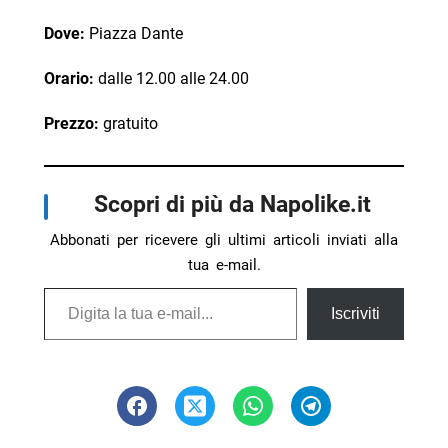
Dove:
Piazza Dante
Orario:
dalle 12.00 alle 24.00
Prezzo:
gratuito
Scopri di più da Napolike.it
Abbonati per ricevere gli ultimi articoli inviati alla
tua e-mail.
Digita la tua e-mail...
Iscriviti