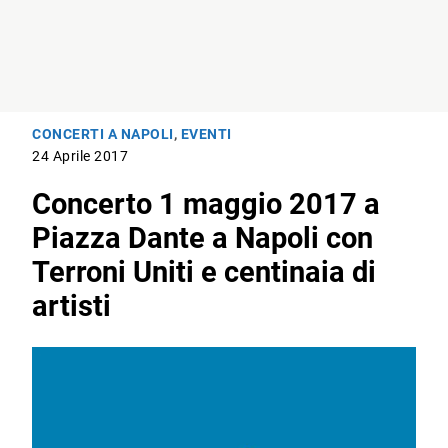
CONCERTI A NAPOLI
,
EVENTI
24 Aprile 2017
Concerto 1 maggio 2017 a
Piazza Dante a Napoli con
Terroni Uniti e centinaia di
artisti