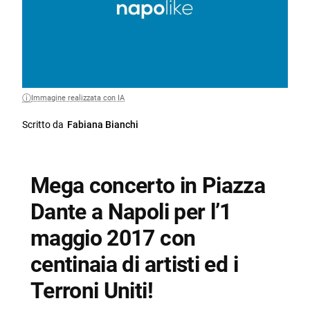
Immagine realizzata con IA
Scritto da
Fabiana Bianchi
Mega concerto in Piazza
Dante a Napoli per l’1
maggio 2017 con
centinaia di artisti ed i
Terroni Uniti!