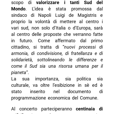
scopo di
valorizzare i tanti Sud del
Mondo
. L’idea è stata promossa dal
sindaco di Napoli Luigi de Magistris e
proprio la volontà di mettere al centro i
vari sud, non solo d’Italia o d’Europa, sarà
al centro delle proposte che verranno fatte
in futuro. Come affermato dal primo
cittadino, si tratta di “
nuovi processi di
armonia, di condivisione, di fratellanza e di
solidarietà, sottolineando le differenze e
come il Sud sia una risorsa umana per il
pianeta
“.
La sua importanza, sia politica sia
culturale, va oltre l’esibizione in sè ed è
stato inserito nel documento di
programmazione economica del Comune.
Al concerto parteciperanno
centinaia di