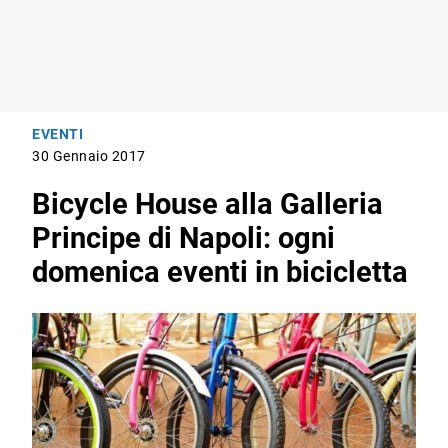
EVENTI
30 Gennaio 2017
Bicycle House alla Galleria
Principe di Napoli: ogni
domenica eventi in bicicletta