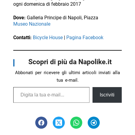
ogni domenica di febbraio 2017
Dove:
Galleria Principe di Napoli, Piazza
Museo Nazionale
Contatti:
Bicycle House
|
Pagina Facebook
Scopri di più da Napolike.it
Abbonati per ricevere gli ultimi articoli inviati alla
tua e-mail.
Digita la tua e-mail...
Iscriviti