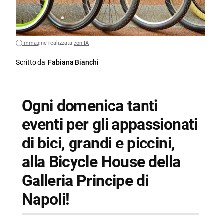
Immagine realizzata con IA
Scritto da
Fabiana Bianchi
Ogni domenica tanti
eventi per gli appassionati
di bici, grandi e piccini,
alla Bicycle House della
Galleria Principe di
Napoli!