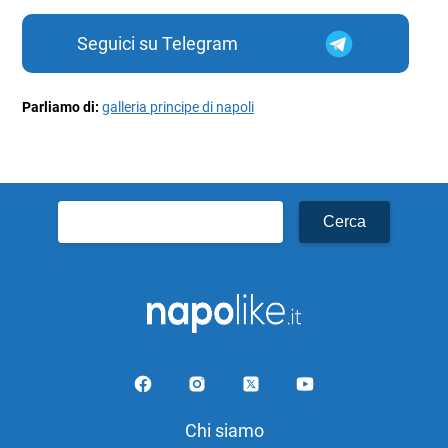
Seguici su Telegram
Parliamo di:
galleria principe di napoli
Ricerca
per:
Chi siamo