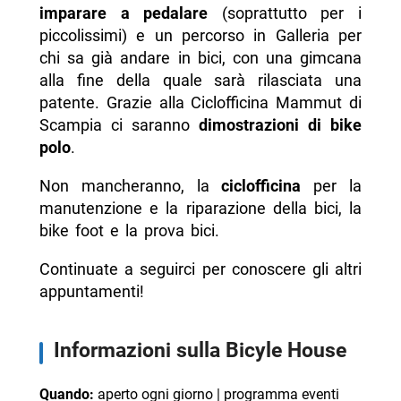
imparare a pedalare
(soprattutto per i
piccolissimi) e un percorso in Galleria per
chi sa già andare in bici, con una gimcana
alla fine della quale sarà rilasciata una
patente. Grazie alla Ciclofficina Mammut di
Scampia ci saranno
dimostrazioni di bike
polo
.
Non mancheranno, la
ciclofficina
per la
manutenzione e la riparazione della bici, la
bike foot e la prova bici.
Continuate a seguirci per conoscere gli altri
appuntamenti!
Informazioni sulla Bicyle House
Quando:
aperto ogni giorno | programma eventi