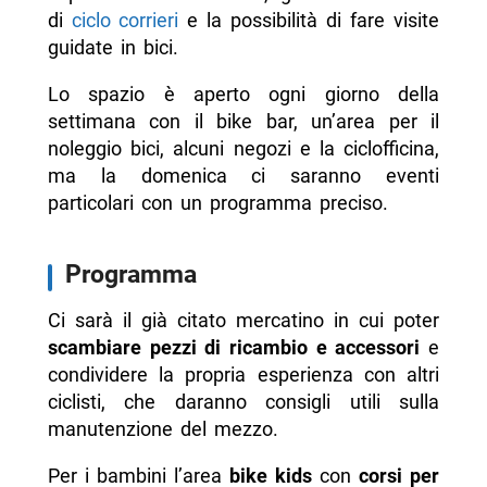
di
ciclo corrieri
e la possibilità di fare visite
guidate in bici.
Lo spazio è aperto ogni giorno della
settimana con il bike bar, un’area per il
noleggio bici, alcuni negozi e la ciclofficina,
ma la domenica ci saranno eventi
particolari con un programma preciso.
Programma
Ci sarà il già citato mercatino in cui poter
scambiare pezzi di ricambio e accessori
e
condividere la propria esperienza con altri
ciclisti, che daranno consigli utili sulla
manutenzione del mezzo.
Per i bambini l’area
bike kids
con
corsi per