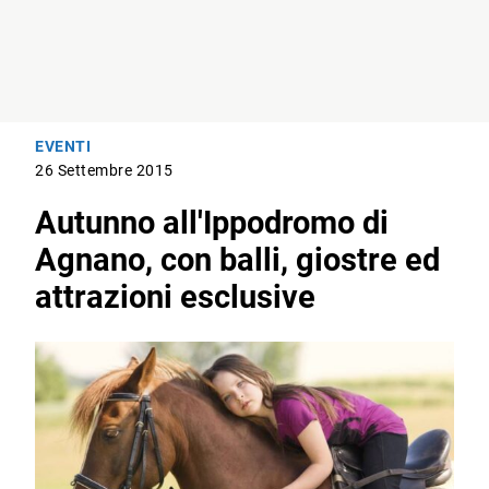
EVENTI
26 Settembre 2015
Autunno all'Ippodromo di
Agnano, con balli, giostre ed
attrazioni esclusive