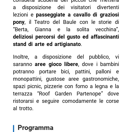
a disposizione dei visitatori divertenti
lezioni e
passeggiate a cavallo di graziosi
pony
, il Teatro del Baule con le storie di
“Berta, Gianna e la solita vecchina”,
deliziosi percorsi del gusto ed affascinanti
stand di arte ed artigianato
.
Inoltre, a disposizione del pubblico, vi
saranno
aree gioco libere
, dove i bambini
potranno portare bici, pattini, palloni e
monopattini, gustose aree gastronomiche,
spazi picnic, pizzerie con forno a legna e la
terrazza “Roof Garden Partenope” dove
ristorarsi e seguire comodamente le corse
al trotto.
Programma