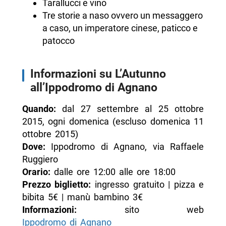
Tarallucci e vino
Tre storie a naso ovvero un messaggero
a caso, un imperatore cinese, paticco e
patocco
Informazioni su L’Autunno
all’Ippodromo di Agnano
Quando:
dal 27 settembre al 25 ottobre
2015, ogni domenica (escluso domenica 11
ottobre 2015)
Dove:
Ippodromo di Agnano, via Raffaele
Ruggiero
Orario:
dalle ore 12:00 alle ore 18:00
Prezzo biglietto:
ingresso gratuito | pizza e
bibita 5€ | manù bambino 3€
Informazioni:
sito web
Ippodromo di Agnano