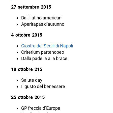
27 settembre 2015
Balli latino americani
Aperitapas d’autunno
4 ottobre 2015
Giostra dei Sedili di Napoli
Criterium partenopeo
Dalla padella alla brace
18 ottobre 215
Salute day
Il gusto del benessere
25 ottobre 2015
GP freccia d’Europa