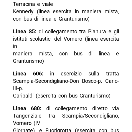
Terracina e viale
Kennedy (linea esercita in maniera mista,
con bus di linea e Granturismo)
Linea S5:
di collegamento tra Pianura e gli
istituti scolastici del Vomero (linea esercita
in
maniera mista, con bus di linea e
Granturismo)
Linea 606:
in esercizio sulla tratta
Scampia-Secondigliano-Don Bosco-p. Carlo-
III-p.
Garibaldi (esercita con bus Granturismo)
Linea 680:
di collegamento diretto via
Tangenziale tra Scampia/Secondigliano,
Vomero (IV
Giornate), e Fuorigrotta (esercita con bus