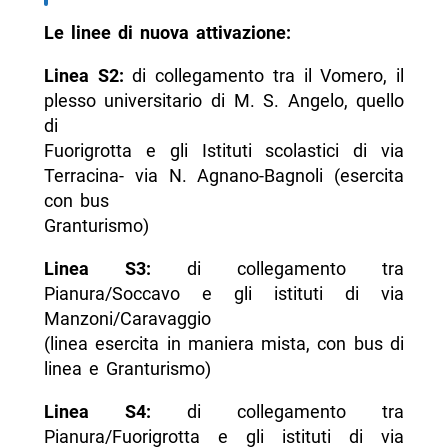
Le linee di nuova attivazione:
Linea S2:
di collegamento tra il Vomero, il
plesso universitario di M. S. Angelo, quello
di
Fuorigrotta e gli Istituti scolastici di via
Terracina- via N. Agnano-Bagnoli (esercita
con bus
Granturismo)
Linea S3:
di collegamento tra
Pianura/Soccavo e gli istituti di via
Manzoni/Caravaggio
(linea esercita in maniera mista, con bus di
linea e Granturismo)
Linea S4:
di collegamento tra
Pianura/Fuorigrotta e gli istituti di via