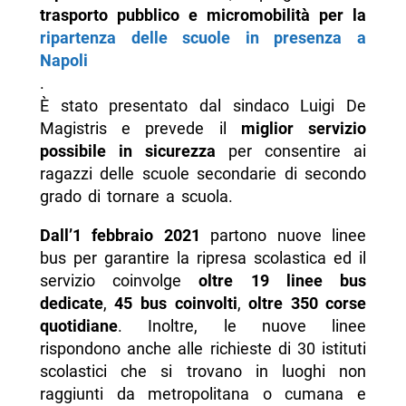
trasporto pubblico e micromobilità per la
ripartenza delle scuole in presenza a
Napoli
.
È stato presentato dal sindaco Luigi De
Magistris e prevede il
miglior servizio
possibile in sicurezza
per consentire ai
ragazzi delle scuole secondarie di secondo
grado di tornare a scuola.
Dall’1 febbraio 2021
partono nuove linee
bus per garantire la ripresa scolastica ed il
servizio coinvolge
oltre 19 linee bus
dedicate
,
45 bus coinvolti
,
oltre 350 corse
quotidiane
. Inoltre, le nuove linee
rispondono anche alle richieste di 30 istituti
scolastici che si trovano in luoghi non
raggiunti da metropolitana o cumana e