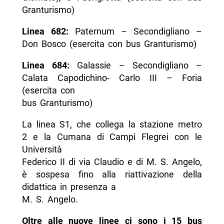
Granturismo)
Linea 682:
Paternum – Secondigliano –
Don Bosco (esercita con bus Granturismo)
Linea 684:
Galassie – Secondigliano –
Calata Capodichino- Carlo III – Foria
(esercita con
bus Granturismo)
La linea S1, che collega la stazione metro
2 e la Cumana di Campi Flegrei con le
Università
Federico II di via Claudio e di M. S. Angelo,
è sospesa fino alla riattivazione della
didattica in presenza a
M. S. Angelo.
Oltre alle nuove linee ci sono i 15 bus