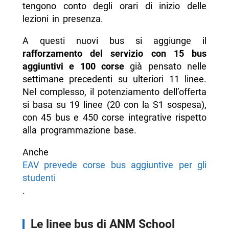
tengono conto degli orari di inizio delle
lezioni in presenza.
A questi nuovi bus si aggiunge il
rafforzamento del servizio con 15 bus
aggiuntivi e 100 corse
già pensato nelle
settimane precedenti su ulteriori 11 linee.
Nel complesso, il potenziamento dell’offerta
si basa su 19 linee (20 con la S1 sospesa),
con 45 bus e 450 corse integrative rispetto
alla programmazione base.
Anche
EAV prevede corse bus aggiuntive per gli
studenti
.
Le linee bus di ANM School