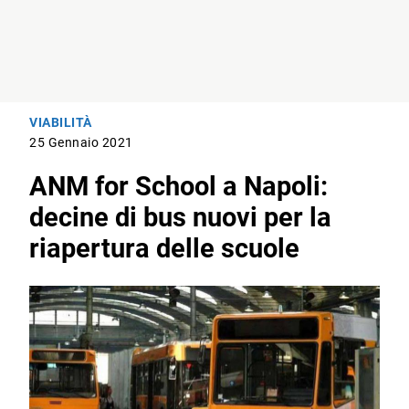
VIABILITÀ
25 Gennaio 2021
ANM for School a Napoli:
decine di bus nuovi per la
riapertura delle scuole