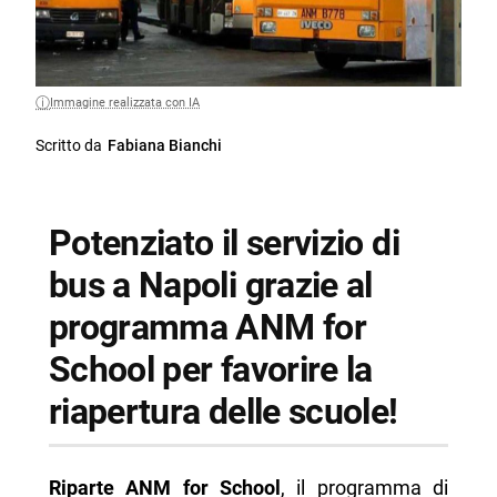
Immagine realizzata con IA
Scritto da
Fabiana Bianchi
Potenziato il servizio di
bus a Napoli grazie al
programma ANM for
School per favorire la
riapertura delle scuole!
Riparte ANM for School
, il programma di