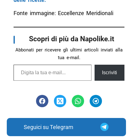
Fonte immagine: Eccellenze Meridionali
Scopri di più da Napolike.it
Abbonati per ricevere gli ultimi articoli inviati alla
tua e-mail.
Digita la tua e-mail...
Iscriviti
Seguici su Telegram