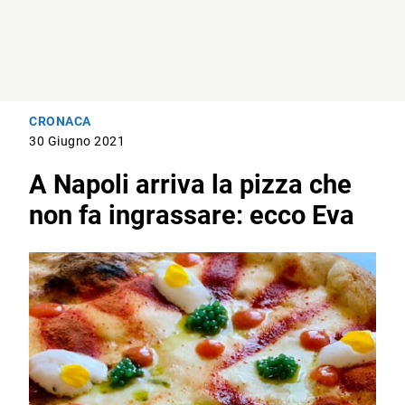
CRONACA
30 Giugno 2021
A Napoli arriva la pizza che
non fa ingrassare: ecco Eva