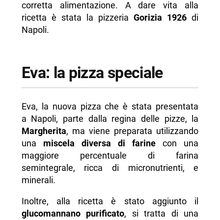
corretta alimentazione. A dare vita alla
ricetta è stata la pizzeria
Gorizia 1926
di
Napoli.
Eva: la pizza speciale
Eva, la nuova pizza che è stata presentata
a Napoli, parte dalla regina delle pizze, la
Margherita
, ma viene preparata utilizzando
una
miscela diversa di farine
con una
maggiore percentuale di farina
semintegrale, ricca di micronutrienti, e
minerali.
Inoltre, alla ricetta è stato aggiunto il
glucomannano purificato
, si tratta di una