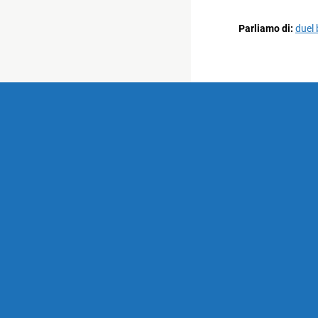
Parliamo di:
duel 