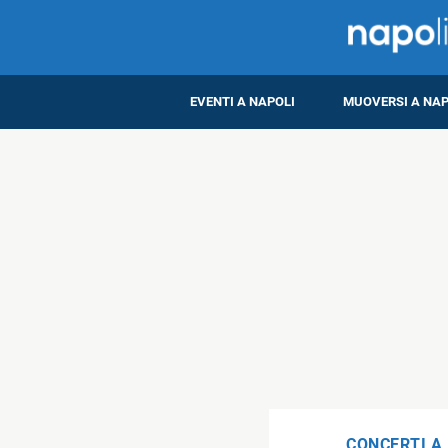
EVENTI A NAPOLI
MUOVERSI A NAP
CONCERTI A